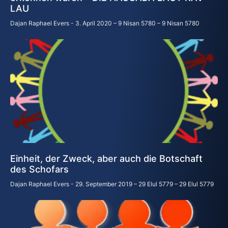
LAU
Dajan Raphael Evers
3. April 2020 – 9 Nisan 5780 – 9 Nisan 5780
Einheit, der Zweck, aber auch die Botschaft
des Schofars
Dajan Raphael Evers
29. September 2019 – 29 Elul 5779 – 29 Elul 5779