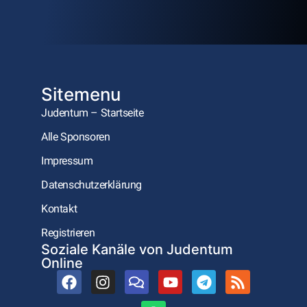
Sitemenu
Judentum – Startseite
Alle Sponsoren
Impressum
Datenschutzerklärung
Kontakt
Registrieren
Soziale Kanäle von Judentum
Online