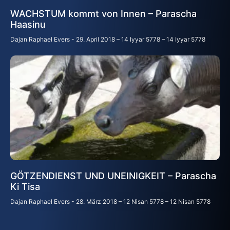
WACHSTUM kommt von Innen – Parascha
Haasinu
Dajan Raphael Evers
29. April 2018 – 14 Iyyar 5778 – 14 Iyyar 5778
GÖTZENDIENST UND UNEINIGKEIT – Parascha
Ki Tisa
Dajan Raphael Evers
28. März 2018 – 12 Nisan 5778 – 12 Nisan 5778