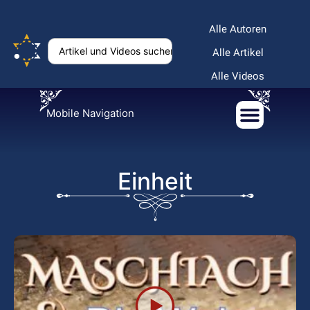
Alle Autoren
Alle Artikel
Alle Videos
Mobile Navigation
Einheit