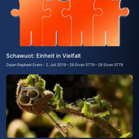
Schawuot: Einheit in Vielfalt
Dajan Raphael Evers
2. Juli 2019 – 29 Sivan 5779 – 29 Sivan 5779