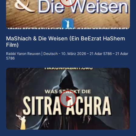
MaShiach & Die Weisen (Ein BeEzrat HaShem
Film)
Rabbi Yaron Reuven | Deutsch
10. März 2026 – 21 Adar 5786 – 21 Adar
5786