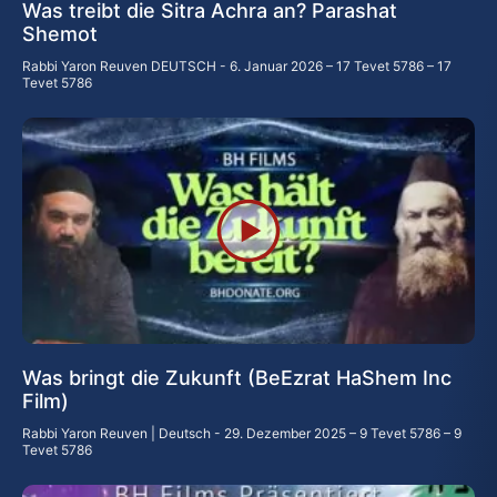
Was treibt die Sitra Achra an? Parashat
Shemot
Rabbi Yaron Reuven DEUTSCH
6. Januar 2026 – 17 Tevet 5786 – 17
Tevet 5786
Was bringt die Zukunft (BeEzrat HaShem Inc
Film)
Rabbi Yaron Reuven | Deutsch
29. Dezember 2025 – 9 Tevet 5786 – 9
Tevet 5786