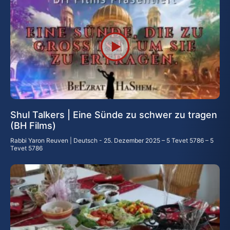
Shul Talkers | Eine Sünde zu schwer zu tragen
(BH Films)
Rabbi Yaron Reuven | Deutsch
25. Dezember 2025 – 5 Tevet 5786 – 5
Tevet 5786