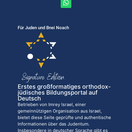
Für Juden und Bnei Noach
Erstes großformatiges orthodox-
jüdisches Bildungsportal auf
Deutsch
Betrieben von Imrey Israel, einer
gemeinnützigen Organisation aus Israel,
bietet diese Seite geprüfte und authentische
Informationen über das Judentum.
Insbesondere in deutscher Sprache gibt es