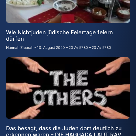
Wie Nichtjuden jüdische Feiertage feiern
dürfen
Hannah Ziporah
10. August 2020 – 20 Av 5780 – 20 Av 5780
Das besagt, dass die Juden dort deutlich zu
erkennen waren – DIE HAGGADA LAUT RAV