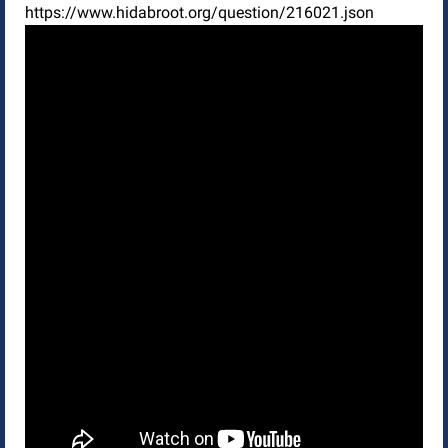
https://www.hidabroot.org/question/216021.json