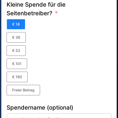
Kleine Spende für die
Seitenbetreiber?
€ 18
€ 36
€ 52
€ 101
€ 180
Freier Betrag
Spendername (optional)