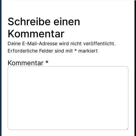
Schreibe einen
Kommentar
Deine E-Mail-Adresse wird nicht veröffentlicht.
Erforderliche Felder sind mit
*
markiert
Kommentar
*