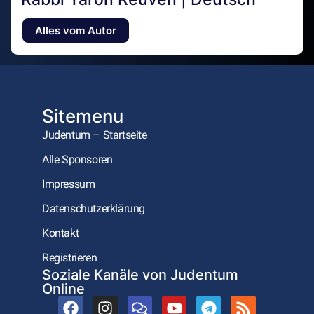
Alles vom Autor
Sitemenu
Judentum – Startseite
Alle Sponsoren
Impressum
Datenschutzerklärung
Kontakt
Registrieren
Soziale Kanäle von Judentum
Online