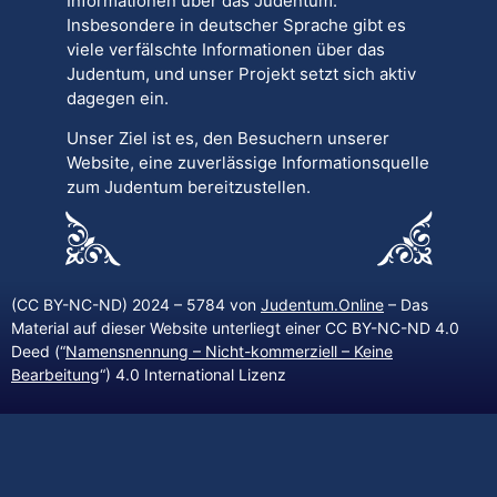
Informationen über das Judentum.
Insbesondere in deutscher Sprache gibt es
viele verfälschte Informationen über das
Judentum, und unser Projekt setzt sich aktiv
dagegen ein.
Unser Ziel ist es, den Besuchern unserer
Website, eine zuverlässige Informationsquelle
zum Judentum bereitzustellen.
(CC BY-NC-ND) 2024 – 5784 von
Judentum.Online
– Das
Material auf dieser Website unterliegt einer CC BY-NC-ND 4.0
Deed (“
Namensnennung – Nicht-kommerziell – Keine
Bearbeitung
“) 4.0 International Lizenz