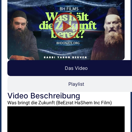
Das Video
Playlist
Video Beschreibung
Was bringt die Zukunft (BeEzrat HaShem Inc Film)