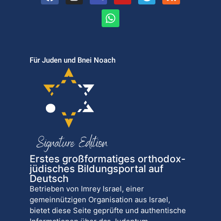
Für Juden und Bnei Noach
Erstes großformatiges orthodox-
jüdisches Bildungsportal auf
Deutsch
Betrieben von Imrey Israel, einer
gemeinnützigen Organisation aus Israel,
bietet diese Seite geprüfte und authentische