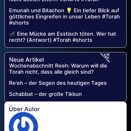
Emunah und Bitachon 💡 Ein tiefer Blick auf
göttliches Eingreifen in unser Leben #Torah
#shorts
🦟 Eine Mücke am Esstisch töten. Wer hat
recht? (Antwort) #Torah #shorts
Neue Artikel
Wochenabschnitt Reeh: Warum will die
Torah nicht, dass alle gleich sind?
Re’eh – der Segen des heutigen Tages
Schabbat – der große Tikkun
Über Autor