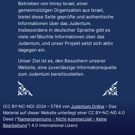
Betrieben von Imrey Israel, einer
gemeinnützigen Organisation aus Israel,
bietet diese Seite geprüfte und authentische
Informationen über das Judentum.
Insbesondere in deutscher Sprache gibt es
viele verfälschte Informationen über das
Judentum, und unser Projekt setzt sich aktiv
dagegen ein.
Unser Ziel ist es, den Besuchern unserer
Website, eine zuverlässige Informationsquelle
zum Judentum bereitzustellen.
(CC BY-NC-ND) 2024 – 5784 von
Judentum.Online
– Das
Material auf dieser Website unterliegt einer CC BY-NC-ND 4.0
Deed (“
Namensnennung – Nicht-kommerziell – Keine
Bearbeitung
“) 4.0 International Lizenz