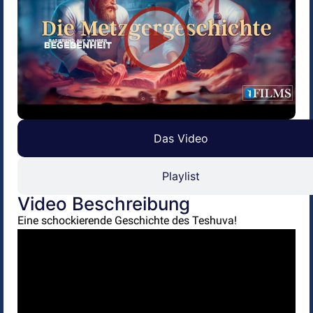
Das Video
Playlist
Video Beschreibung
Eine schockierende Geschichte des Teshuva!