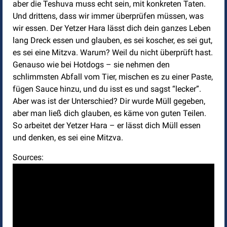
aber die Teshuva muss echt sein, mit konkreten Taten.
Und drittens, dass wir immer überprüfen müssen, was
wir essen. Der Yetzer Hara lässt dich dein ganzes Leben
lang Dreck essen und glauben, es sei koscher, es sei gut,
es sei eine Mitzva. Warum? Weil du nicht überprüft hast.
Genauso wie bei Hotdogs – sie nehmen den
schlimmsten Abfall vom Tier, mischen es zu einer Paste,
fügen Sauce hinzu, und du isst es und sagst “lecker”.
Aber was ist der Unterschied? Dir wurde Müll gegeben,
aber man ließ dich glauben, es käme von guten Teilen.
So arbeitet der Yetzer Hara – er lässt dich Müll essen
und denken, es sei eine Mitzva.
Sources: