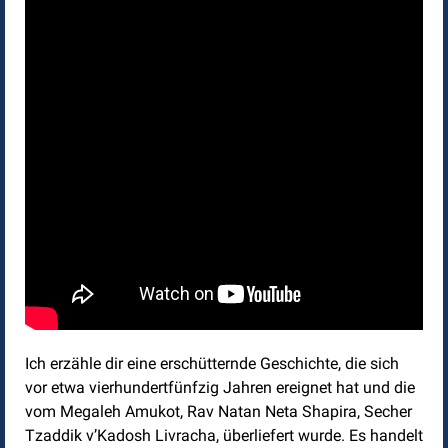
Ich erzähle dir eine erschütternde Geschichte, die sich
vor etwa vierhundertfünfzig Jahren ereignet hat und die
vom Megaleh Amukot, Rav Natan Neta Shapira, Secher
Tzaddik v’Kadosh Livracha, überliefert wurde. Es handelt