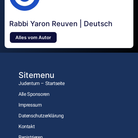
Rabbi Yaron Reuven | Deutsch
Alles vom Autor
Sitemenu
Judentum – Startseite
Alle Sponsoren
Impressum
Datenschutzerklärung
Kontakt
Registrieren