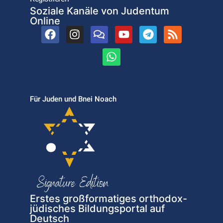
Soziale Kanäle von Judentum
Online
Für Juden und Bnei Noach
Erstes großformatiges orthodox-
jüdisches Bildungsportal auf
Deutsch