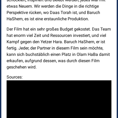
etwas Neuem. Wir werden die Dinge in die richtige
Perspektive rücken, wo Daas Torah ist, und Baruch
HaShem, es ist eine erstaunliche Produktion.
Der Film hat ein sehr großes Budget gekostet. Das Team
hat enorm viel Zeit und Ressourcen investiert, und viel
Kampf gegen den Yetzer Hara. Baruch HaShem, er ist
fertig. Jeder, der Partner in diesem Film sein möchte,
kann sich buchstäblich einen Platz in Olam HaBa damit
erkaufen, aufgrund dessen, was durch diesen Film
geschehen wird.
Sources: