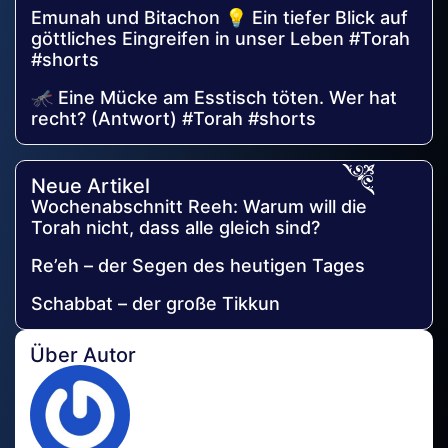
Emunah und Bitachon 💡 Ein tiefer Blick auf
göttliches Eingreifen in unser Leben #Torah
#shorts
🦟 Eine Mücke am Esstisch töten. Wer hat
recht? (Antwort) #Torah #shorts
Neue Artikel
Wochenabschnitt Reeh: Warum will die
Torah nicht, dass alle gleich sind?
Re’eh – der Segen des heutigen Tages
Schabbat – der große Tikkun
Über Autor