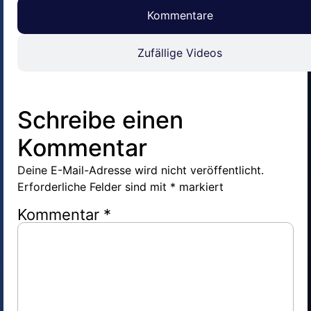
Kommentare
Zufällige Videos
Schreibe einen
Kommentar
Deine E-Mail-Adresse wird nicht veröffentlicht.
Erforderliche Felder sind mit
*
markiert
Kommentar
*