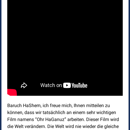
Baruch HaShem, ich freue mich, Ihnen mitteilen zu
können, dass wir tatsächlich an einem sehr wichtigen
Film namens “Ohr HaGanuz” arbeiten. Dieser Film wird
die Welt verändern. Die Welt wird nie wieder die gleiche