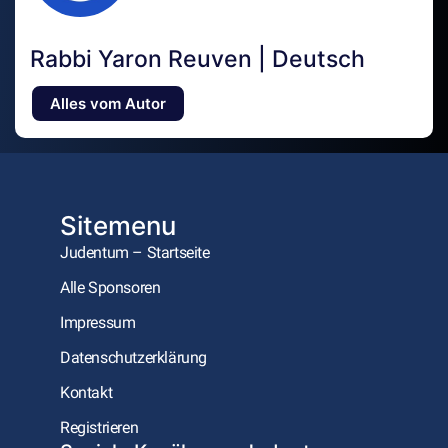
Rabbi Yaron Reuven | Deutsch
Alles vom Autor
Sitemenu
Judentum – Startseite
Alle Sponsoren
Impressum
Datenschutzerklärung
Kontakt
Registrieren