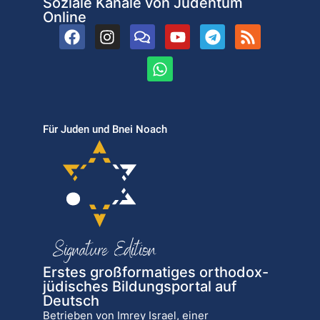
Soziale Kanäle von Judentum
Online
Für Juden und Bnei Noach
Erstes großformatiges orthodox-
jüdisches Bildungsportal auf
Deutsch
Betrieben von Imrey Israel, einer