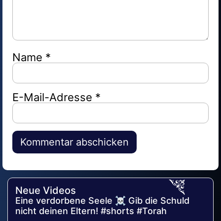
Name
*
E-Mail-Adresse
*
Alternative:
Neue Videos
Eine verdorbene Seele ☠️ Gib die Schuld
nicht deinen Eltern! #shorts #Torah