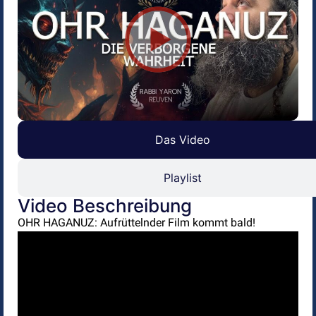
Das Video
Playlist
Video Beschreibung
OHR HAGANUZ: Aufrüttelnder Film kommt bald!