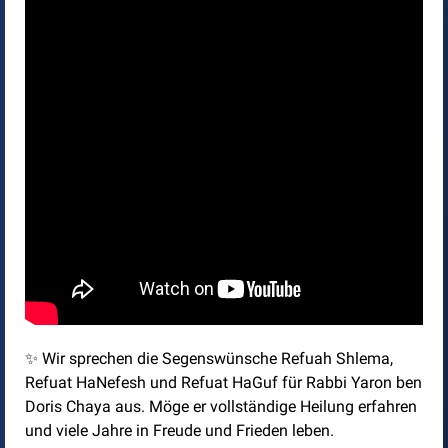
✨ Wir sprechen die Segenswünsche Refuah Shlema,
Refuat HaNefesh und Refuat HaGuf für Rabbi Yaron ben
Doris Chaya aus. Möge er vollständige Heilung erfahren
und viele Jahre in Freude und Frieden leben.