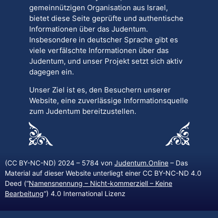
gemeinnützigen Organisation aus Israel,
bietet diese Seite geprüfte und authentische
Informationen über das Judentum.
Insbesondere in deutscher Sprache gibt es
viele verfälschte Informationen über das
Judentum, und unser Projekt setzt sich aktiv
dagegen ein.
Unser Ziel ist es, den Besuchern unserer
Website, eine zuverlässige Informationsquelle
zum Judentum bereitzustellen.
(CC BY-NC-ND) 2024 – 5784 von
Judentum.Online
– Das
Material auf dieser Website unterliegt einer CC BY-NC-ND 4.0
Deed (“
Namensnennung – Nicht-kommerziell – Keine
Bearbeitung
“) 4.0 International Lizenz