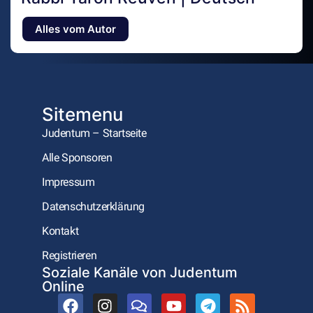
Alles vom Autor
Sitemenu
Judentum – Startseite
Alle Sponsoren
Impressum
Datenschutzerklärung
Kontakt
Registrieren
Soziale Kanäle von Judentum
Online