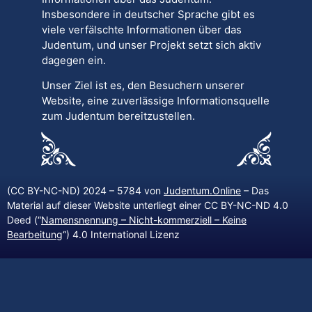
Insbesondere in deutscher Sprache gibt es
viele verfälschte Informationen über das
Judentum, und unser Projekt setzt sich aktiv
dagegen ein.
Unser Ziel ist es, den Besuchern unserer
Website, eine zuverlässige Informationsquelle
zum Judentum bereitzustellen.
(CC BY-NC-ND) 2024 – 5784 von
Judentum.Online
– Das
Material auf dieser Website unterliegt einer CC BY-NC-ND 4.0
Deed (“
Namensnennung – Nicht-kommerziell – Keine
Bearbeitung
“) 4.0 International Lizenz