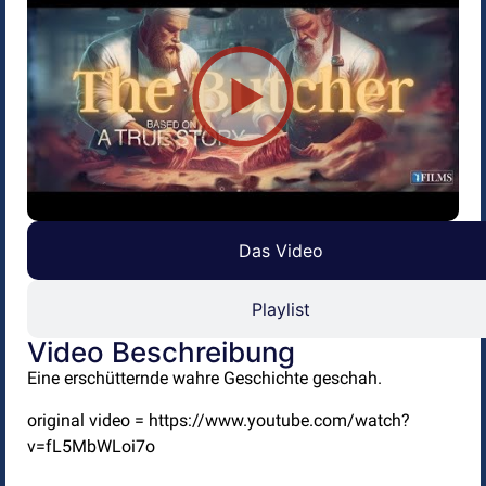
Das Video
Playlist
Video Beschreibung
Eine erschütternde wahre Geschichte geschah.
original video = https://www.youtube.com/watch?
v=fL5MbWLoi7o