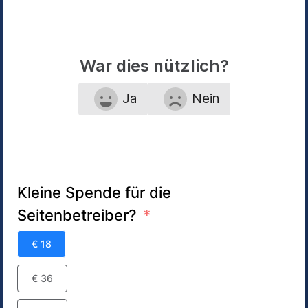
War dies nützlich?
Ja
Nein
Kleine Spende für die
Seitenbetreiber?
€ 18
€ 36