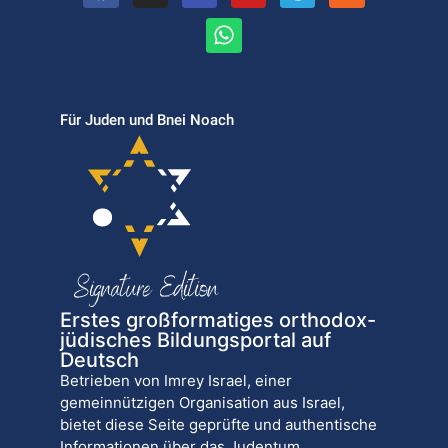
Für Juden und Bnei Noach
Erstes großformatiges orthodox-
jüdisches Bildungsportal auf
Deutsch
Betrieben von Imrey Israel, einer
gemeinnützigen Organisation aus Israel,
bietet diese Seite geprüfte und authentische
Informationen über das Judentum.