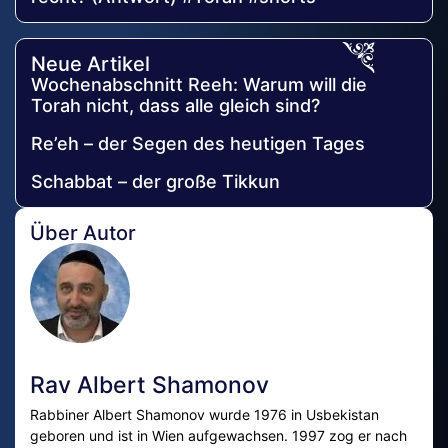
Neue Artikel
Wochenabschnitt Reeh: Warum will die
Torah nicht, dass alle gleich sind?
Re’eh – der Segen des heutigen Tages
Schabbat – der große Tikkun
Über Autor
Rav Albert Shamonov
Rabbiner Albert Shamonov wurde 1976 in Usbekistan
geboren und ist in Wien aufgewachsen. 1997 zog er nach