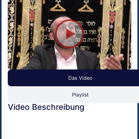
Das Video
Playlist
Video Beschreibung