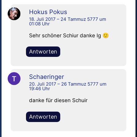
Hokus Pokus
18. Juli 2017 – 24 Tammuz 5777 um
01:08 Uhr
Sehr schöner Schiur danke lg 🙂
Antworten
Schaeringer
20. Juli 2017 – 26 Tammuz 5777 um
19:46 Uhr
danke für diesen Schuir
Antworten