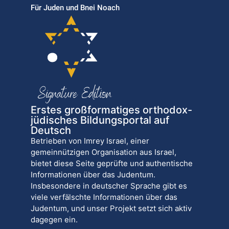
Für Juden und Bnei Noach
Erstes großformatiges orthodox-
jüdisches Bildungsportal auf
Deutsch
Betrieben von Imrey Israel, einer
gemeinnützigen Organisation aus Israel,
bietet diese Seite geprüfte und authentische
Informationen über das Judentum.
Insbesondere in deutscher Sprache gibt es
viele verfälschte Informationen über das
Judentum, und unser Projekt setzt sich aktiv
dagegen ein.