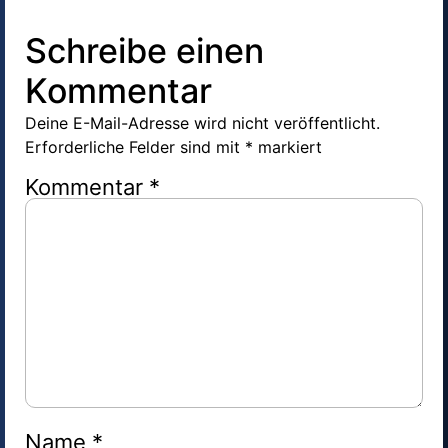
Schreibe einen
Kommentar
Deine E-Mail-Adresse wird nicht veröffentlicht.
Erforderliche Felder sind mit
*
markiert
Kommentar
*
Name
*