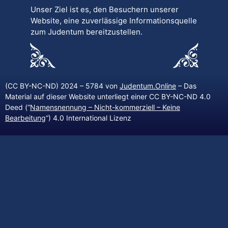
Unser Ziel ist es, den Besuchern unserer
Website, eine zuverlässige Informationsquelle
zum Judentum bereitzustellen.
(CC BY-NC-ND) 2024 – 5784 von
Judentum.Online
– Das
Material auf dieser Website unterliegt einer CC BY-NC-ND 4.0
Deed (“
Namensnennung – Nicht-kommerziell – Keine
Bearbeitung
“) 4.0 International Lizenz