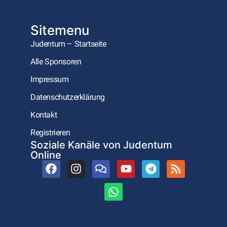
Sitemenu
Judentum – Startseite
Alle Sponsoren
Impressum
Datenschutzerklärung
Kontakt
Registrieren
Soziale Kanäle von Judentum
Online