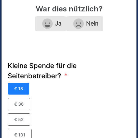
War dies nützlich?
Ja
Nein
Kleine Spende für die
Seitenbetreiber?
€ 18
€ 36
€ 52
€ 101