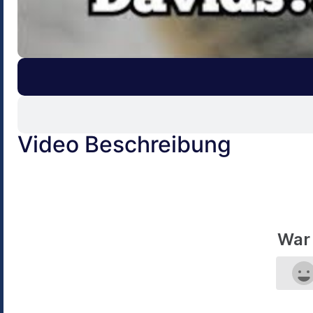
Video Beschreibung
War 