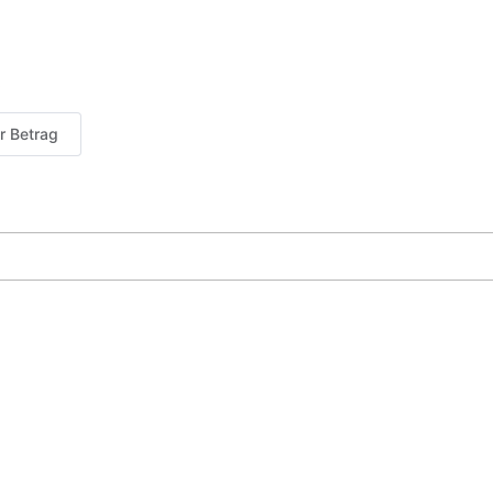
er Betrag