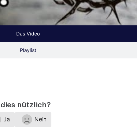
Das Video
Playlist
dies nützlich?
Ja
Nein