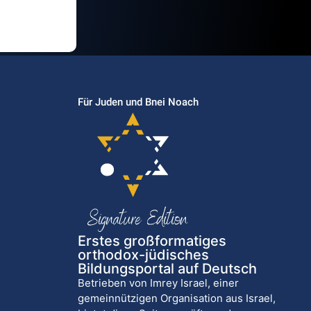
Für Juden und Bnei Noach
Erstes großformatiges
orthodox-jüdisches
Bildungsportal auf Deutsch
Betrieben von Imrey Israel, einer
gemeinnützigen Organisation aus Israel,