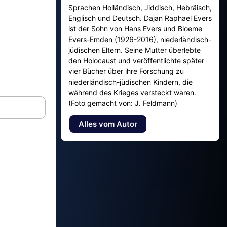
Sprachen Holländisch, Jiddisch, Hebräisch,
Englisch und Deutsch. Dajan Raphael Evers
ist der Sohn von Hans Evers und Bloeme
Evers-Emden (1926-2016), niederländisch-
jüdischen Eltern. Seine Mutter überlebte
den Holocaust und veröffentlichte später
vier Bücher über ihre Forschung zu
niederländisch-jüdischen Kindern, die
während des Krieges versteckt waren.
(Foto gemacht von: J. Feldmann)
Alles vom Autor