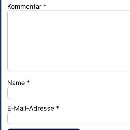
Kommentar
*
Name
*
E-Mail-Adresse
*