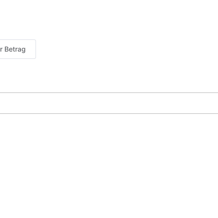
er Betrag