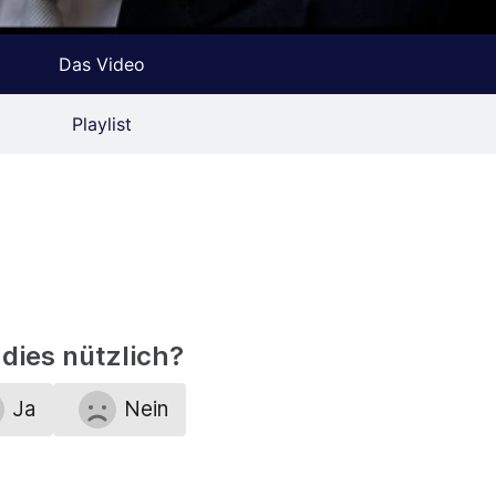
Das Video
Playlist
dies nützlich?
Ja
Nein