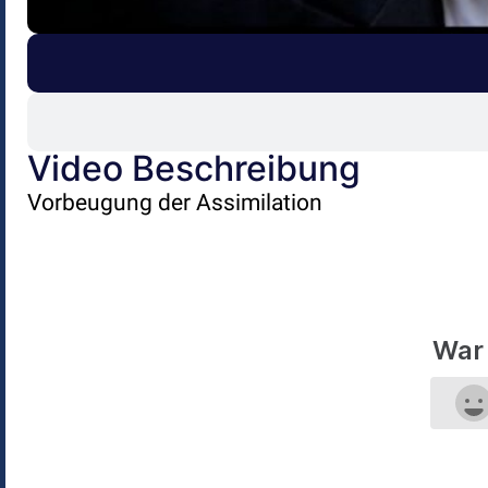
Video Beschreibung
Vorbeugung der Assimilation
War 