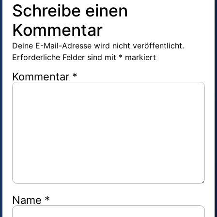
Schreibe einen
Kommentar
Deine E-Mail-Adresse wird nicht veröffentlicht.
Erforderliche Felder sind mit
*
markiert
Kommentar
*
Name
*