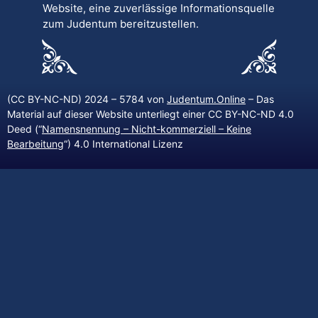
Website, eine zuverlässige Informationsquelle
zum Judentum bereitzustellen.
(CC BY-NC-ND) 2024 – 5784 von
Judentum.Online
– Das
Material auf dieser Website unterliegt einer CC BY-NC-ND 4.0
Deed (“
Namensnennung – Nicht-kommerziell – Keine
Bearbeitung
“) 4.0 International Lizenz