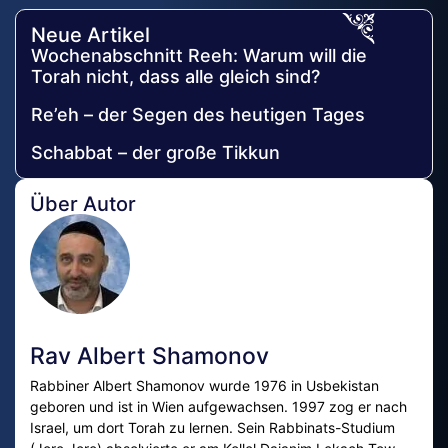
Neue Artikel
Wochenabschnitt Reeh: Warum will die
Torah nicht, dass alle gleich sind?
Re’eh – der Segen des heutigen Tages
Schabbat – der große Tikkun
Über Autor
Rav Albert Shamonov
Rabbiner Albert Shamonov wurde 1976 in Usbekistan
geboren und ist in Wien aufgewachsen. 1997 zog er nach
Israel, um dort Torah zu lernen. Sein Rabbinats-Studium