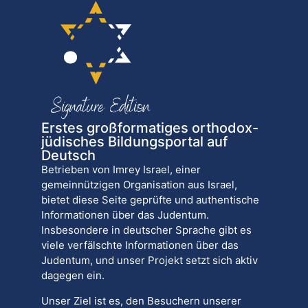
Erstes großformatiges orthodox-
jüdisches Bildungsportal auf
Deutsch
Betrieben von Imrey Israel, einer
gemeinnützigen Organisation aus Israel,
bietet diese Seite geprüfte und authentische
Informationen über das Judentum.
Insbesondere in deutscher Sprache gibt es
viele verfälschte Informationen über das
Judentum, und unser Projekt setzt sich aktiv
dagegen ein.
Unser Ziel ist es, den Besuchern unserer