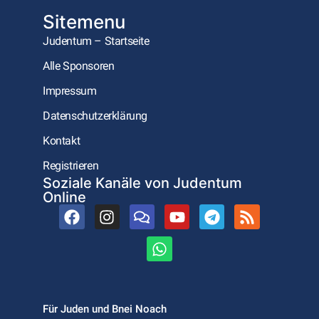
Sitemenu
Judentum – Startseite
Alle Sponsoren
Impressum
Datenschutzerklärung
Kontakt
Registrieren
Soziale Kanäle von Judentum
Online
Für Juden und Bnei Noach