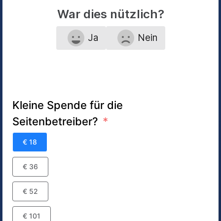
War dies nützlich?
Ja
Nein
Kleine Spende für die
Seitenbetreiber?
€ 18
€ 36
€ 52
€ 101