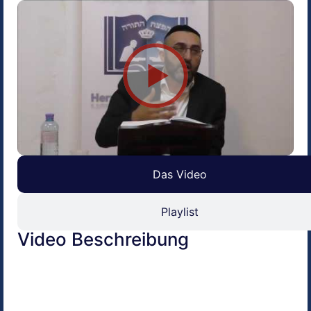
Das Video
Playlist
Video Beschreibung