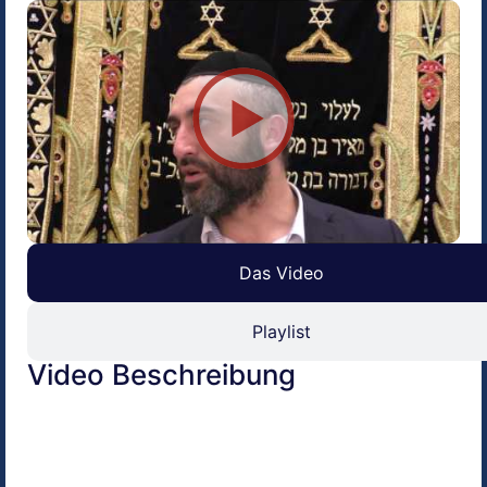
Das Video
Playlist
Video Beschreibung