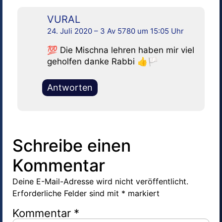
VURAL
24. Juli 2020 – 3 Av 5780 um 15:05 Uhr
💯 Die Mischna lehren haben mir viel
geholfen danke Rabbi 👍🏳️
Antworten
Schreibe einen
Kommentar
Deine E-Mail-Adresse wird nicht veröffentlicht.
Erforderliche Felder sind mit
*
markiert
Kommentar
*