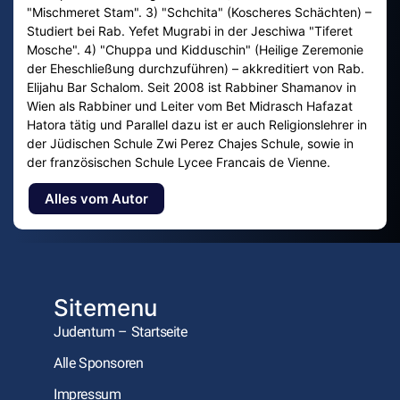
"Mischmeret Stam". 3) "Schchita" (Koscheres Schächten) –
Studiert bei Rab. Yefet Mugrabi in der Jeschiwa "Tiferet
Mosche". 4) "Chuppa und Kidduschin" (Heilige Zeremonie
der Eheschließung durchzuführen) – akkreditiert von Rab.
Elijahu Bar Schalom. Seit 2008 ist Rabbiner Shamanov in
Wien als Rabbiner und Leiter vom Bet Midrasch Hafazat
Hatora tätig und Parallel dazu ist er auch Religionslehrer in
der Jüdischen Schule Zwi Perez Chajes Schule, sowie in
der französischen Schule Lycee Francais de Vienne.
Alles vom Autor
Sitemenu
Judentum – Startseite
Alle Sponsoren
Impressum