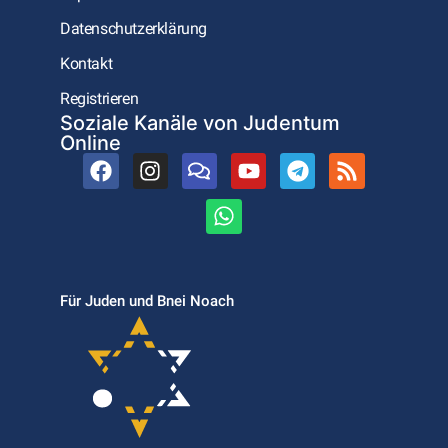
Datenschutzerklärung
Kontakt
Registrieren
Soziale Kanäle von Judentum
Online
Für Juden und Bnei Noach