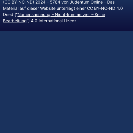
(CC BY-NC-ND) 2024 – 5784 von
Judentum.Online
– Das
Material auf dieser Website unterliegt einer CC BY-NC-ND 4.0
Deed (“
Namensnennung – Nicht-kommerziell – Keine
Bearbeitung
“) 4.0 International Lizenz