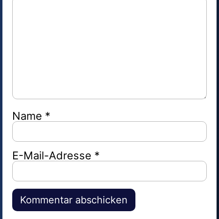
Name
*
E-Mail-Adresse
*