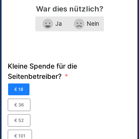
War dies nützlich?
Ja
Nein
Kleine Spende für die
Seitenbetreiber?
€ 18
€ 36
€ 52
€ 101