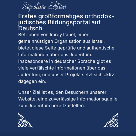
Erstes großformatiges orthodox-
jüdisches Bildungsportal auf
Deutsch
Betrieben von Imrey Israel, einer
gemeinnützigen Organisation aus Israel,
bietet diese Seite geprüfte und authentische
Informationen über das Judentum.
Insbesondere in deutscher Sprache gibt es
viele verfälschte Informationen über das
Judentum, und unser Projekt setzt sich aktiv
dagegen ein.
Unser Ziel ist es, den Besuchern unserer
Website, eine zuverlässige Informationsquelle
zum Judentum bereitzustellen.