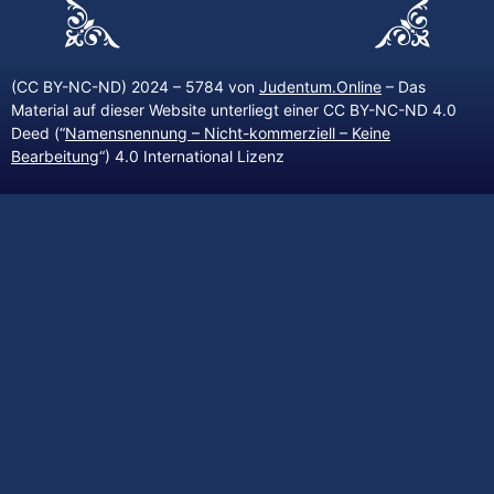
(CC BY-NC-ND) 2024 – 5784 von
Judentum.Online
– Das
Material auf dieser Website unterliegt einer CC BY-NC-ND 4.0
Deed (“
Namensnennung – Nicht-kommerziell – Keine
Bearbeitung
“) 4.0 International Lizenz