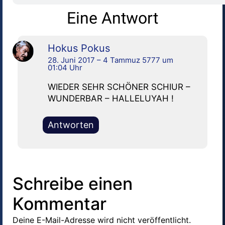
Eine Antwort
Hokus Pokus
28. Juni 2017 – 4 Tammuz 5777 um
01:04 Uhr
WIEDER SEHR SCHÖNER SCHIUR –
WUNDERBAR – HALLELUYAH !
Antworten
Schreibe einen
Kommentar
Deine E-Mail-Adresse wird nicht veröffentlicht.