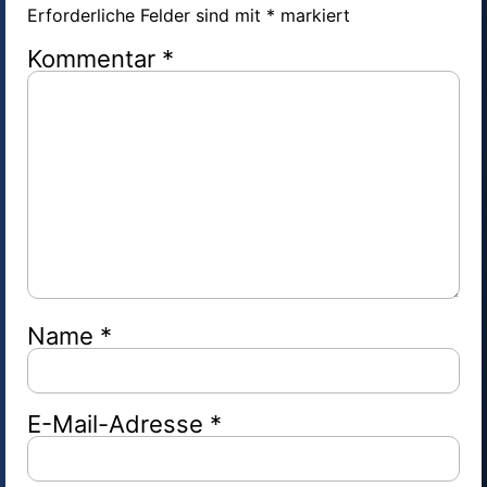
Erforderliche Felder sind mit
*
markiert
Kommentar
*
Name
*
E-Mail-Adresse
*