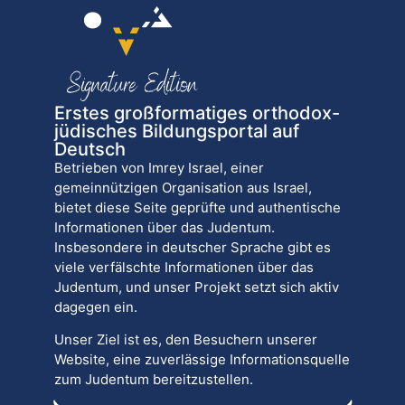
Erstes großformatiges orthodox-
jüdisches Bildungsportal auf
Deutsch
Betrieben von Imrey Israel, einer
gemeinnützigen Organisation aus Israel,
bietet diese Seite geprüfte und authentische
Informationen über das Judentum.
Insbesondere in deutscher Sprache gibt es
viele verfälschte Informationen über das
Judentum, und unser Projekt setzt sich aktiv
dagegen ein.
Unser Ziel ist es, den Besuchern unserer
Website, eine zuverlässige Informationsquelle
zum Judentum bereitzustellen.