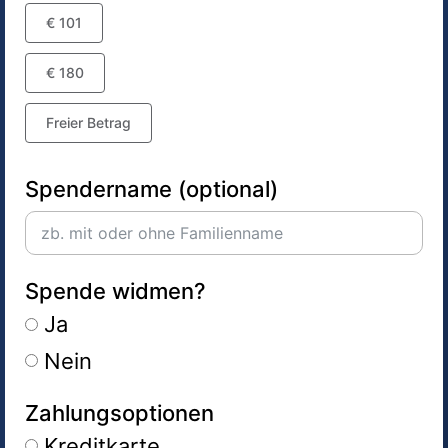
€ 101
€ 180
Freier Betrag
Spendername (optional)
Spende widmen?
Ja
Nein
Zahlungsoptionen
Kreditkarte