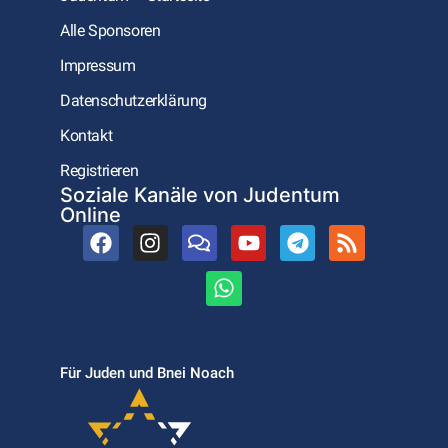
Alle Sponsoren
Impressum
Datenschutzerklärung
Kontakt
Registrieren
Soziale Kanäle von Judentum
Online
Für Juden und Bnei Noach