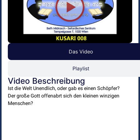
Das Video
Playlist
Video Beschreibung
Ist die Welt Unendlich, oder gab es einen Schöpfer?
Der große Gott offenabrt sich den kleinen winzigen
Menschen?