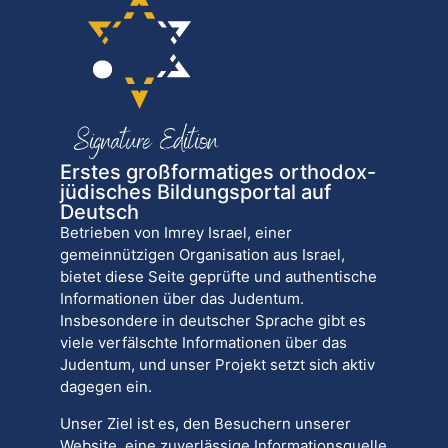
Erstes großformatiges orthodox-
jüdisches Bildungsportal auf
Deutsch
Betrieben von Imrey Israel, einer
gemeinnützigen Organisation aus Israel,
bietet diese Seite geprüfte und authentische
Informationen über das Judentum.
Insbesondere in deutscher Sprache gibt es
viele verfälschte Informationen über das
Judentum, und unser Projekt setzt sich aktiv
dagegen ein.
Unser Ziel ist es, den Besuchern unserer
Website, eine zuverlässige Informationsquelle