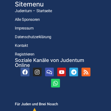
Sitemenu
Judentum – Startseite
Alle Sponsoren
Impressum
Datenschutzerklärung
Kontakt
Registrieren
Soziale Kanäle von Judentum
Online
Für Juden und Bnei Noach