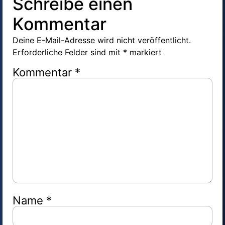
Schreibe einen
Kommentar
Deine E-Mail-Adresse wird nicht veröffentlicht.
Erforderliche Felder sind mit
*
markiert
Kommentar
*
Name
*