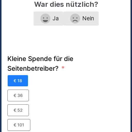
War dies nützlich?
Ja
Nein
Kleine Spende für die
Seitenbetreiber?
€ 18
€ 36
€ 52
€ 101