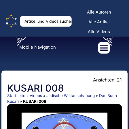
Alle Autoren
Alle Artikel
Alle Videos
Mobile Navigation
Ansichten: 21
KUSARI 008
Startseite
»
Videos
»
Jüdische Weltanschauung
»
Das Buch
Kusari
»
KUSARI 008