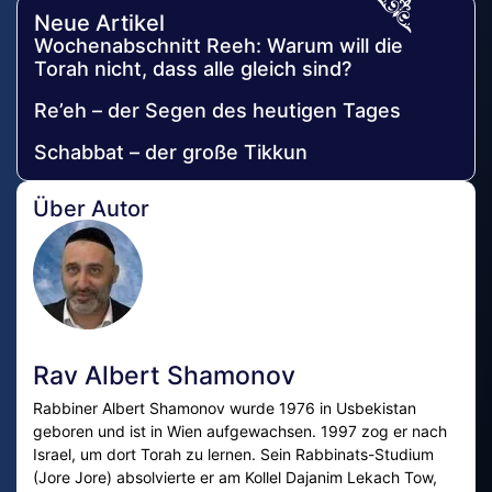
Neue Artikel
Wochenabschnitt Reeh: Warum will die
Torah nicht, dass alle gleich sind?
Re’eh – der Segen des heutigen Tages
Schabbat – der große Tikkun
Über Autor
Rav Albert Shamonov
Rabbiner Albert Shamonov wurde 1976 in Usbekistan
geboren und ist in Wien aufgewachsen. 1997 zog er nach
Israel, um dort Torah zu lernen. Sein Rabbinats-Studium
(Jore Jore) absolvierte er am Kollel Dajanim Lekach Tow,