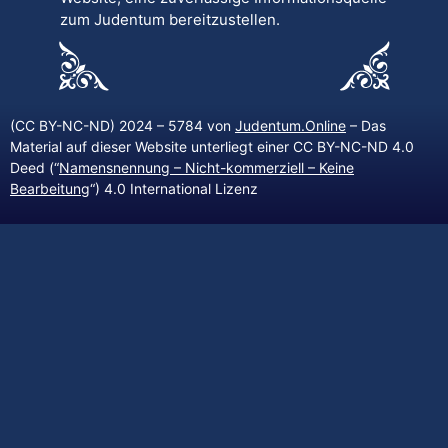
zum Judentum bereitzustellen.
(CC BY-NC-ND) 2024 – 5784 von
Judentum.Online
– Das
Material auf dieser Website unterliegt einer CC BY-NC-ND 4.0
Deed (“
Namensnennung – Nicht-kommerziell – Keine
Bearbeitung
“) 4.0 International Lizenz