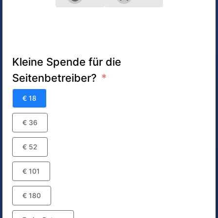
Kleine Spende für die
Seitenbetreiber?
€ 18
€ 36
€ 52
€ 101
€ 180