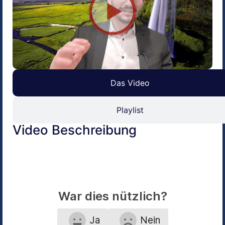
Das Video
Playlist
Video Beschreibung
War dies nützlich?
Ja
Nein