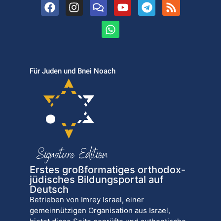
Für Juden und Bnei Noach
Erstes großformatiges orthodox-
jüdisches Bildungsportal auf
Deutsch
Betrieben von Imrey Israel, einer
gemeinnützigen Organisation aus Israel,