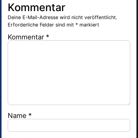
Kommentar
Deine E-Mail-Adresse wird nicht veröffentlicht.
Erforderliche Felder sind mit
*
markiert
Kommentar
*
Name
*