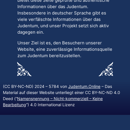
bietet diese Seite geprüfte und authentische
Informationen über das Judentum.
Insbesondere in deutscher Sprache gibt es
viele verfälschte Informationen über das
Judentum, und unser Projekt setzt sich aktiv
dagegen ein.
Unser Ziel ist es, den Besuchern unserer
Website, eine zuverlässige Informationsquelle
zum Judentum bereitzustellen.
(CC BY-NC-ND) 2024 – 5784 von
Judentum.Online
– Das
Material auf dieser Website unterliegt einer CC BY-NC-ND 4.0
Deed (“
Namensnennung – Nicht-kommerziell – Keine
Bearbeitung
“) 4.0 International Lizenz