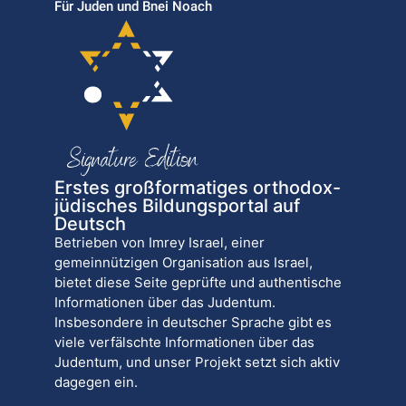
Für Juden und Bnei Noach
Erstes großformatiges orthodox-
jüdisches Bildungsportal auf
Deutsch
Betrieben von Imrey Israel, einer
gemeinnützigen Organisation aus Israel,
bietet diese Seite geprüfte und authentische
Informationen über das Judentum.
Insbesondere in deutscher Sprache gibt es
viele verfälschte Informationen über das
Judentum, und unser Projekt setzt sich aktiv
dagegen ein.