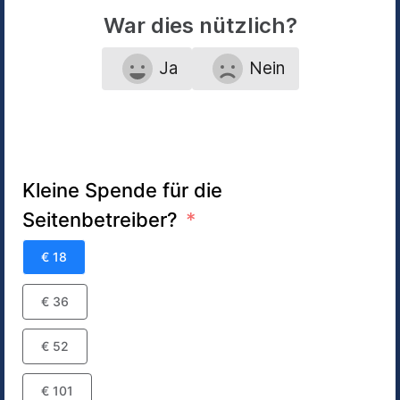
War dies nützlich?
Ja
Nein
Kleine Spende für die
Seitenbetreiber?
€ 18
€ 36
€ 52
€ 101