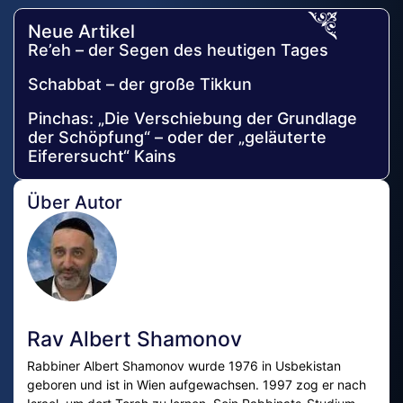
Neue Artikel
Re’eh – der Segen des heutigen Tages
Schabbat – der große Tikkun
Pinchas: „Die Verschiebung der Grundlage
der Schöpfung“ – oder der „geläuterte
Eiferersucht“ Kains
Über Autor
Rav Albert Shamonov
Rabbiner Albert Shamonov wurde 1976 in Usbekistan
geboren und ist in Wien aufgewachsen. 1997 zog er nach