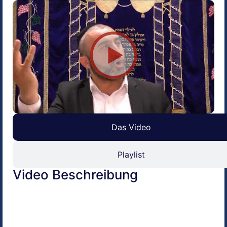
Das Video
Playlist
Video Beschreibung