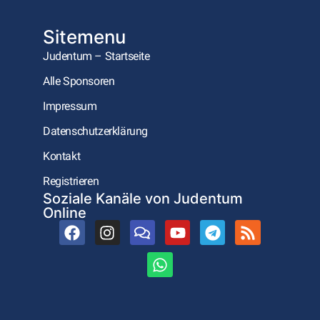
Sitemenu
Judentum – Startseite
Alle Sponsoren
Impressum
Datenschutzerklärung
Kontakt
Registrieren
Soziale Kanäle von Judentum
Online