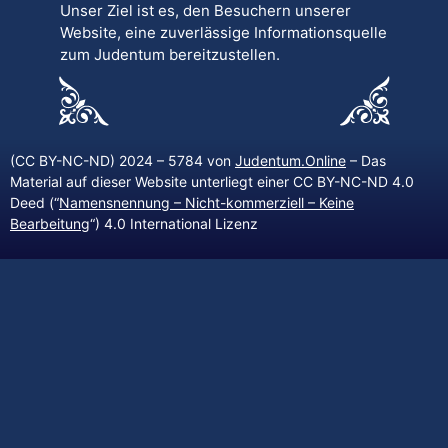
Unser Ziel ist es, den Besuchern unserer
Website, eine zuverlässige Informationsquelle
zum Judentum bereitzustellen.
(CC BY-NC-ND) 2024 – 5784 von
Judentum.Online
– Das
Material auf dieser Website unterliegt einer CC BY-NC-ND 4.0
Deed (“
Namensnennung – Nicht-kommerziell – Keine
Bearbeitung
“) 4.0 International Lizenz