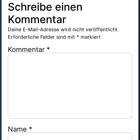
Schreibe einen
Kommentar
Deine E-Mail-Adresse wird nicht veröffentlicht.
Erforderliche Felder sind mit
*
markiert
Kommentar
*
Name
*