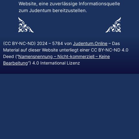
Website, eine zuverlässige Informationsquelle
zum Judentum bereitzustellen.
(CC BY-NC-ND) 2024 – 5784 von
Judentum.Online
– Das
Material auf dieser Website unterliegt einer CC BY-NC-ND 4.0
Deed (“
Namensnennung – Nicht-kommerziell – Keine
Bearbeitung
“) 4.0 International Lizenz