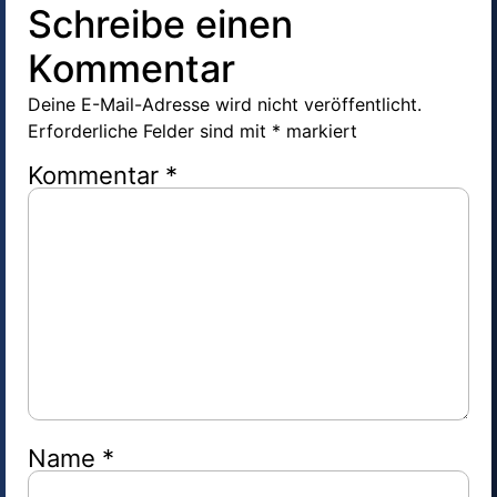
Schreibe einen
Kommentar
Deine E-Mail-Adresse wird nicht veröffentlicht.
Erforderliche Felder sind mit
*
markiert
Kommentar
*
Name
*