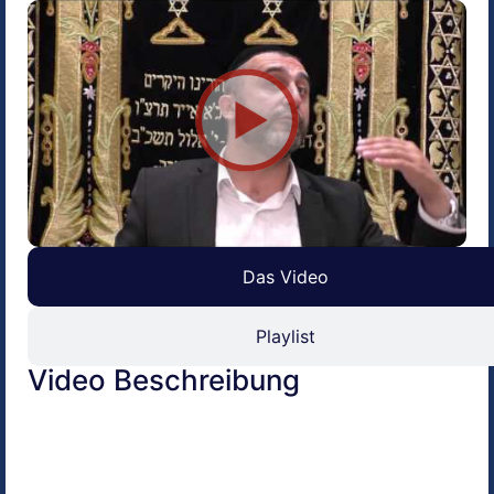
Das Video
Playlist
Video Beschreibung