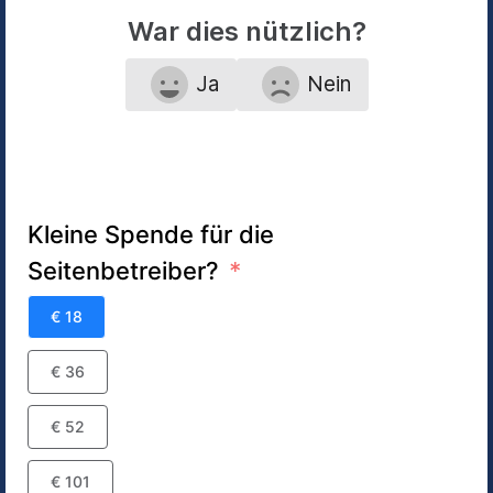
War dies nützlich?
Ja
Nein
Kleine Spende für die
Seitenbetreiber?
€ 18
€ 36
€ 52
€ 101