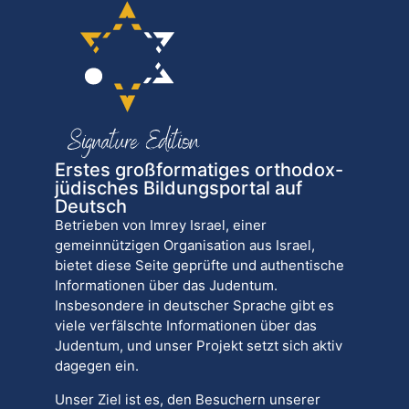
Erstes großformatiges orthodox-
jüdisches Bildungsportal auf
Deutsch
Betrieben von Imrey Israel, einer
gemeinnützigen Organisation aus Israel,
bietet diese Seite geprüfte und authentische
Informationen über das Judentum.
Insbesondere in deutscher Sprache gibt es
viele verfälschte Informationen über das
Judentum, und unser Projekt setzt sich aktiv
dagegen ein.
Unser Ziel ist es, den Besuchern unserer