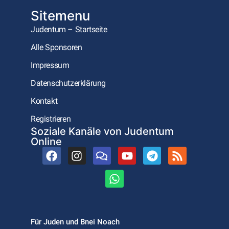
Sitemenu
Judentum – Startseite
Alle Sponsoren
Impressum
Datenschutzerklärung
Kontakt
Registrieren
Soziale Kanäle von Judentum
Online
Für Juden und Bnei Noach