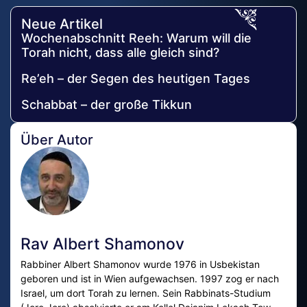
Neue Artikel
Wochenabschnitt Reeh: Warum will die
Torah nicht, dass alle gleich sind?
Re’eh – der Segen des heutigen Tages
Schabbat – der große Tikkun
Über Autor
Rav Albert Shamonov
Rabbiner Albert Shamonov wurde 1976 in Usbekistan
geboren und ist in Wien aufgewachsen. 1997 zog er nach
Israel, um dort Torah zu lernen. Sein Rabbinats-Studium