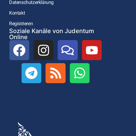
Datenschutzerklärung
Kontakt
Registrieren
Soziale Kanäle von Judentum
Online