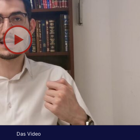
Das Video