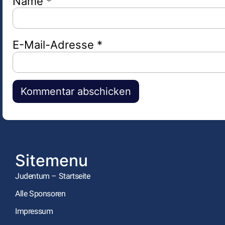
Name
*
E-Mail-Adresse
*
Alternative:
Sitemenu
Judentum – Startseite
Alle Sponsoren
Impressum