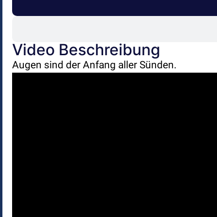
Video Beschreibung
Augen sind der Anfang aller Sünden.