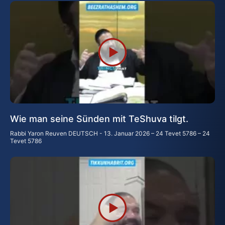
Wie man seine Sünden mit TeShuva tilgt.
Rabbi Yaron Reuven DEUTSCH
13. Januar 2026 – 24 Tevet 5786 – 24
Tevet 5786