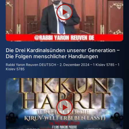
Die Drei Kardinalsünden unserer Generation –
Die Folgen menschlicher Handlungen
Rabbi Yaron Reuven DEUTSCH
2. Dezember 2024 – 1 Kislev 5785 – 1
Kislev 5785