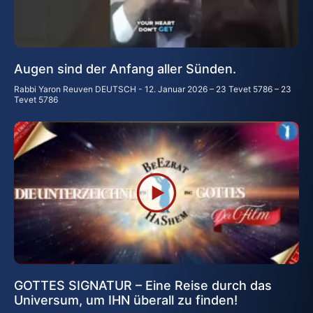
Augen sind der Anfang aller Sünden.
Rabbi Yaron Reuven DEUTSCH
12. Januar 2026 – 23 Tevet 5786 – 23
Tevet 5786
GOTTES SIGNATUR – Eine Reise durch das
Universum, um IHN überall zu finden!