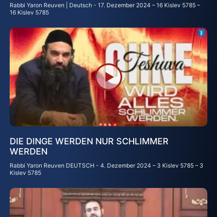
Rabbi Yaron Reuven | Deutsch
17. Dezember 2024 – 16 Kislev 5785 –
16 Kislev 5785
DIE DINGE WERDEN NUR SCHLIMMER
WERDEN
Rabbi Yaron Reuven DEUTSCH
4. Dezember 2024 – 3 Kislev 5785 – 3
Kislev 5785