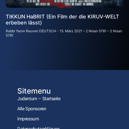
TIKKUN HaBRIT (Ein Film der die KIRUV-WELT
erbeben lässt)
Rabbi Yaron Reuven DEUTSCH
15. März 2021 – 2 Nisan 5781 – 2 Nisan
5781
Sitemenu
Judentum – Startseite
Alle Sponsoren
Impressum
Datenschutzerklärung