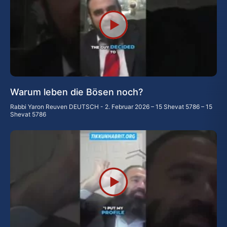
Warum leben die Bösen noch?
Rabbi Yaron Reuven DEUTSCH
2. Februar 2026 – 15 Shevat 5786 – 15
Shevat 5786