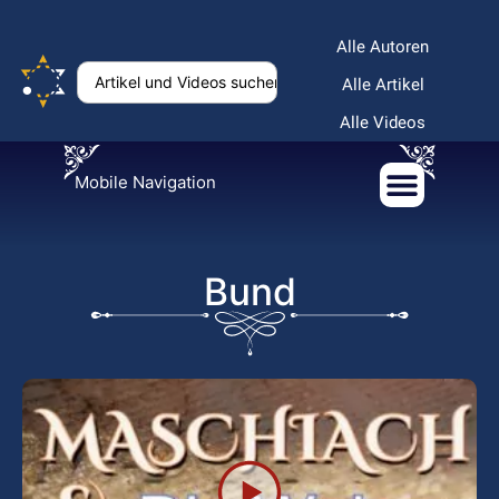
Alle Autoren
Alle Artikel
Alle Videos
Mobile Navigation
Bund