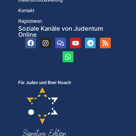
Kontakt
Registrieren
Soziale Kanäle von Judentum
Online
Für Juden und Bnei Noach