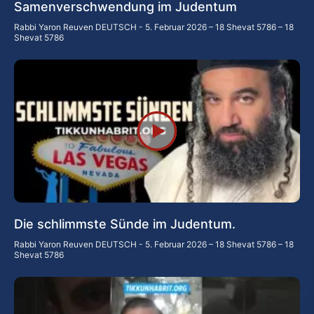
Samenverschwendung im Judentum
Rabbi Yaron Reuven DEUTSCH
5. Februar 2026 – 18 Shevat 5786 – 18
Shevat 5786
Die schlimmste Sünde im Judentum.
Rabbi Yaron Reuven DEUTSCH
5. Februar 2026 – 18 Shevat 5786 – 18
Shevat 5786