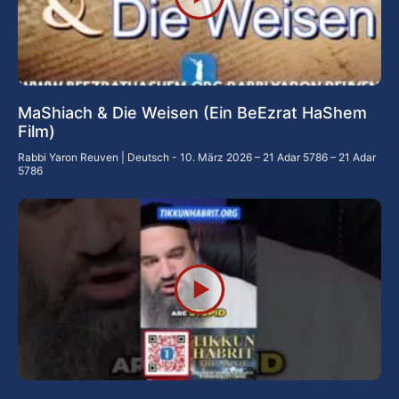
MaShiach & Die Weisen (Ein BeEzrat HaShem
Film)
Rabbi Yaron Reuven | Deutsch
10. März 2026 – 21 Adar 5786 – 21 Adar
5786