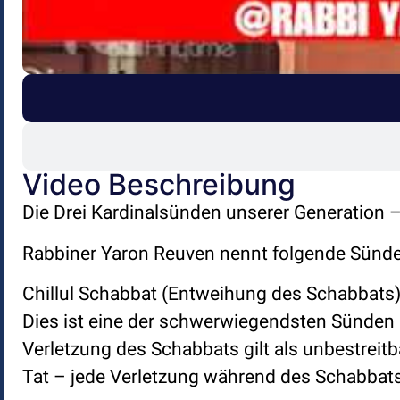
Video Beschreibung
Die Drei Kardinalsünden unserer Generation
Rabbiner Yaron Reuven nennt folgende Sünde
Chillul Schabbat (Entweihung des Schabbats)
Dies ist eine der schwerwiegendsten Sünden 
Verletzung des Schabbats gilt als unbestreitb
Tat – jede Verletzung während des Schabbat