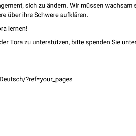
gagement, sich zu ändern. Wir müssen wachsam 
re über ihre Schwere aufklären.
ra lernen!
r Tora zu unterstützen, bitte spenden Sie unter
Deutsch/?ref=your_pages