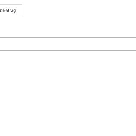
er Betrag