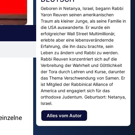
Geboren in Netanya, Israel, begann Rabbi
Yaron Reuven seinen amerikanischen
Traum als kleiner Junge, als seine Familie in
die USA auswanderte. Er wurde ein
erfolgreicher Wall Street Multimillionär,
erlebte aber eine lebensverändernde
Erfahrung, die ihn dazu brachte, sein
Leben zu ändern und Rabbi zu werden.
Rabbi Reuven konzentriert sich auf die
Verbreitung der Wahrheit und Göttlichkeit
der Tora durch Lehren und Kurse, darunter
das Thema Verschwendung von Samen. Er
ist Mitglied der Rabbinical Alliance of
America und engagiert sich für das
orthodoxe Judentum. Geburtsort: Netanya,
Israel.
Alles vom Autor
einzelne