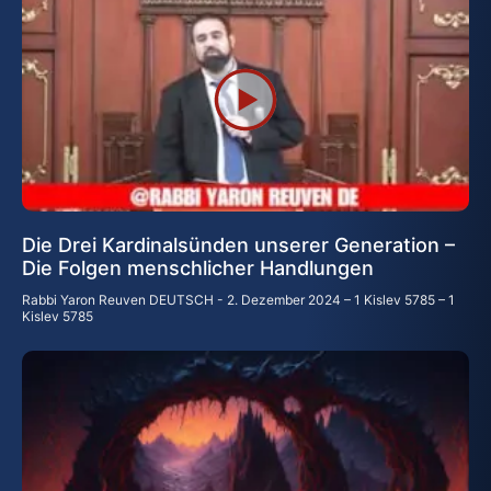
Die Drei Kardinalsünden unserer Generation –
Die Folgen menschlicher Handlungen
Rabbi Yaron Reuven DEUTSCH
2. Dezember 2024 – 1 Kislev 5785 – 1
Kislev 5785