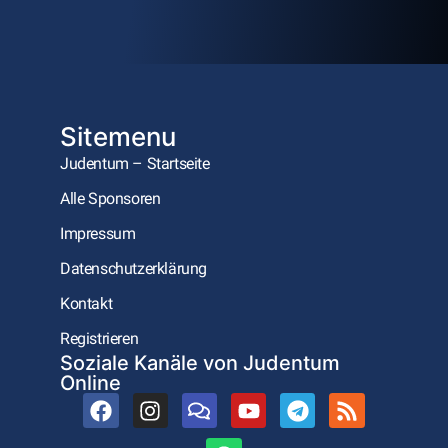
Sitemenu
Judentum – Startseite
Alle Sponsoren
Impressum
Datenschutzerklärung
Kontakt
Registrieren
Soziale Kanäle von Judentum
Online