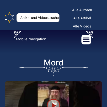
Alle Autoren
Alle Artikel
Alle Videos
Mobile Navigation
Mord