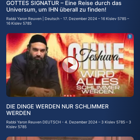
GOTTES SIGNATUR – Eine Reise durch das
Universum, um IHN überall zu finden!
Rabbi Yaron Reuven | Deutsch
17. Dezember 2024 – 16 Kislev 5785 –
16 Kislev 5785
DIE DINGE WERDEN NUR SCHLIMMER
WERDEN
Rabbi Yaron Reuven DEUTSCH
4. Dezember 2024 – 3 Kislev 5785 – 3
Kislev 5785