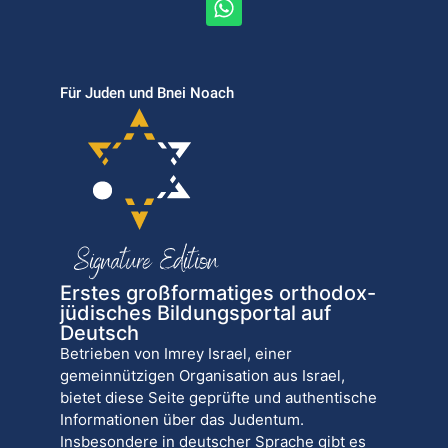
Für Juden und Bnei Noach
Erstes großformatiges orthodox-
jüdisches Bildungsportal auf
Deutsch
Betrieben von Imrey Israel, einer
gemeinnützigen Organisation aus Israel,
bietet diese Seite geprüfte und authentische
Informationen über das Judentum.
Insbesondere in deutscher Sprache gibt es