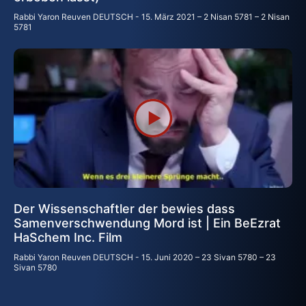
Rabbi Yaron Reuven DEUTSCH
15. März 2021 – 2 Nisan 5781 – 2 Nisan
5781
Der Wissenschaftler der bewies dass
Samenverschwendung Mord ist | Ein BeEzrat
HaSchem Inc. Film
Rabbi Yaron Reuven DEUTSCH
15. Juni 2020 – 23 Sivan 5780 – 23
Sivan 5780