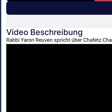
Video Beschreibung
Rabbi Yaron Reuven spricht über Chafetz Cha