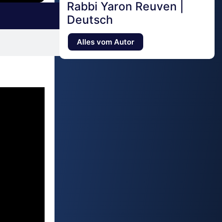
Rabbi Yaron Reuven |
Deutsch
Alles vom Autor