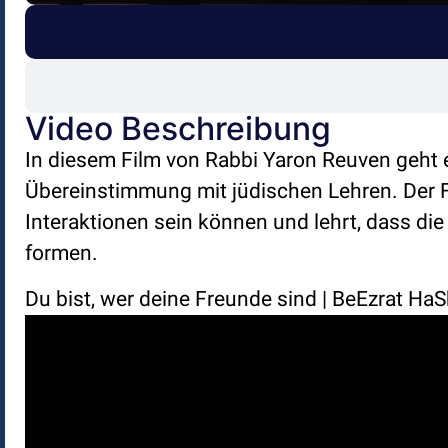
Video Beschreibung
In diesem Film von Rabbi Yaron Reuven geht
Übereinstimmung mit jüdischen Lehren. Der F
Interaktionen sein können und lehrt, dass di
formen.
Du bist, wer deine Freunde sind | BeEzrat Ha