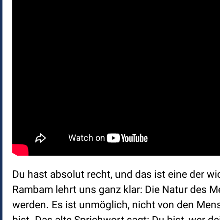
Du hast absolut recht, und das ist eine der w
Rambam lehrt uns ganz klar: Die Natur des M
werden. Es ist unmöglich, nicht von den Me