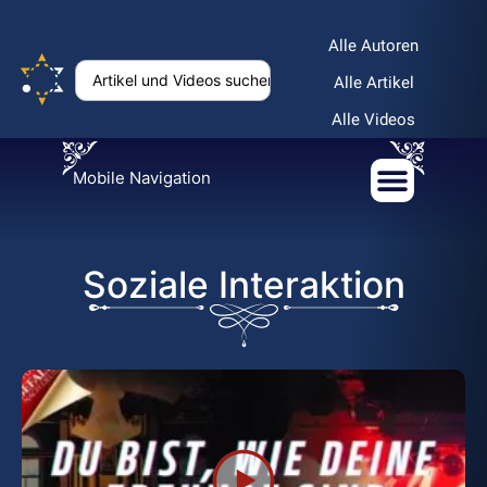
Alle Autoren
Alle Artikel
Alle Videos
Mobile Navigation
Soziale Interaktion