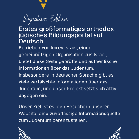
Erstes großformatiges orthodox-
jüdisches Bildungsportal auf
Deutsch
Betrieben von Imrey Israel, einer
gemeinnützigen Organisation aus Israel,
bietet diese Seite geprüfte und authentische
Informationen über das Judentum.
Insbesondere in deutscher Sprache gibt es
viele verfälschte Informationen über das
Judentum, und unser Projekt setzt sich aktiv
dagegen ein.
Unser Ziel ist es, den Besuchern unserer
Website, eine zuverlässige Informationsquelle
zum Judentum bereitzustellen.