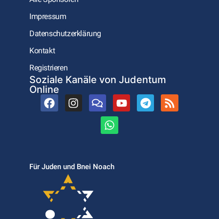
Impressum
Datenschutzerklärung
Kontakt
Registrieren
Soziale Kanäle von Judentum
Online
Für Juden und Bnei Noach