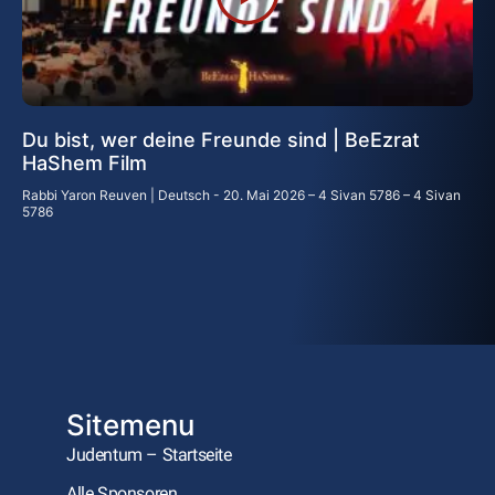
Du bist, wer deine Freunde sind | BeEzrat
HaShem Film
Rabbi Yaron Reuven | Deutsch
20. Mai 2026 – 4 Sivan 5786 – 4 Sivan
5786
Sitemenu
Judentum – Startseite
Alle Sponsoren