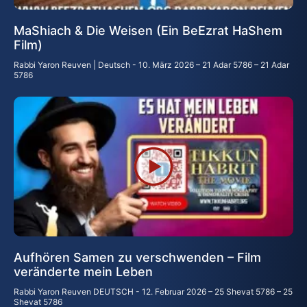
MaShiach & Die Weisen (Ein BeEzrat HaShem
Film)
Rabbi Yaron Reuven | Deutsch
10. März 2026 – 21 Adar 5786 – 21 Adar
5786
Aufhören Samen zu verschwenden – Film
veränderte mein Leben
Rabbi Yaron Reuven DEUTSCH
12. Februar 2026 – 25 Shevat 5786 – 25
Shevat 5786