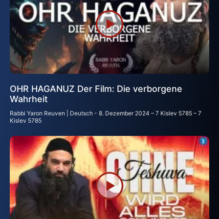
OHR HAGANUZ Der Film: Die verborgene
Wahrheit
Rabbi Yaron Reuven | Deutsch
8. Dezember 2024 – 7 Kislev 5785 – 7
Kislev 5785