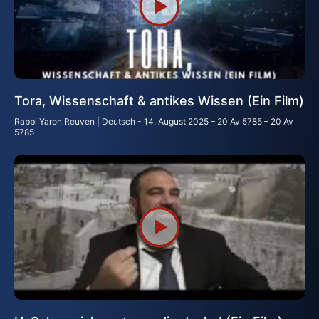
Tora, Wissenschaft & antikes Wissen (Ein Film)
Rabbi Yaron Reuven | Deutsch
14. August 2025 – 20 Av 5785 – 20 Av
5785