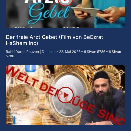
Der freie Arzt Gebet (Film von BeEzrat
HaShem Inc)
Rabbi Yaron Reuven | Deutsch
22. Mai 2026 – 6 Sivan 5786 – 6 Sivan
5786