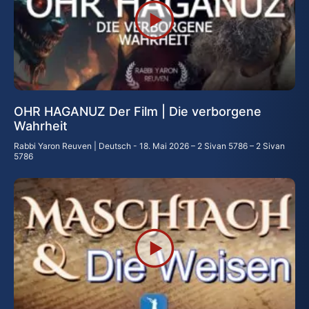
OHR HAGANUZ Der Film | Die verborgene
Wahrheit
Rabbi Yaron Reuven | Deutsch
18. Mai 2026 – 2 Sivan 5786 – 2 Sivan
5786