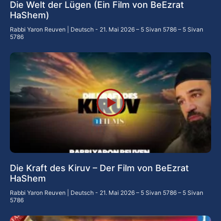
Die Welt der Lügen (Ein Film von BeEzrat
HaShem)
Rabbi Yaron Reuven | Deutsch
21. Mai 2026 – 5 Sivan 5786 – 5 Sivan
5786
Die Kraft des Kiruv – Der Film von BeEzrat
HaShem
Rabbi Yaron Reuven | Deutsch
21. Mai 2026 – 5 Sivan 5786 – 5 Sivan
5786