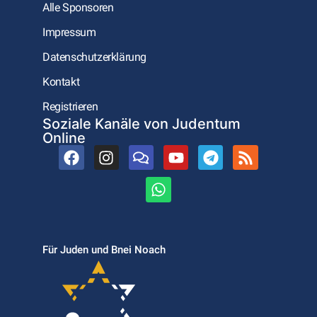
Alle Sponsoren
Impressum
Datenschutzerklärung
Kontakt
Registrieren
Soziale Kanäle von Judentum
Online
Für Juden und Bnei Noach