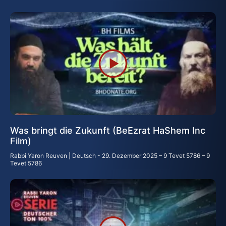
Was bringt die Zukunft (BeEzrat HaShem Inc
Film)
Rabbi Yaron Reuven | Deutsch
29. Dezember 2025 – 9 Tevet 5786 – 9
Tevet 5786