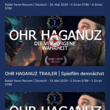
Rabbi Yaron Reuven | Deutsch
20. Mai 2026 – 4 Sivan 5786 – 4 Sivan
5786
OHR HAGANUZ TRAILER | Spielfilm demnächst
Rabbi Yaron Reuven | Deutsch
19. Mai 2026 – 3 Sivan 5786 – 3 Sivan
5786