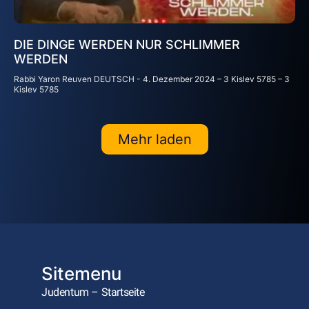
DIE DINGE WERDEN NUR SCHLIMMER
WERDEN
Rabbi Yaron Reuven DEUTSCH
4. Dezember 2024 – 3 Kislev 5785 – 3
Kislev 5785
Mehr laden
Sitemenu
Judentum – Startseite