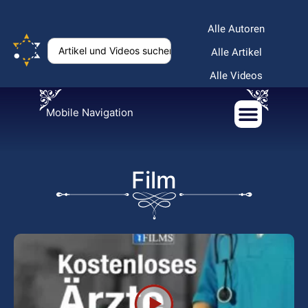
Alle Autoren
Alle Artikel
Alle Videos
Mobile Navigation
Film