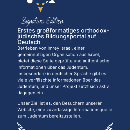
Erstes großformatiges orthodox-
jüdisches Bildungsportal auf
Deutsch
Betrieben von Imrey Israel, einer
gemeinnützigen Organisation aus Israel,
bietet diese Seite geprüfte und authentische
Informationen über das Judentum.
Insbesondere in deutscher Sprache gibt es
viele verfälschte Informationen über das
Judentum, und unser Projekt setzt sich aktiv
dagegen ein.
Unser Ziel ist es, den Besuchern unserer
Website, eine zuverlässige Informationsquelle
zum Judentum bereitzustellen.