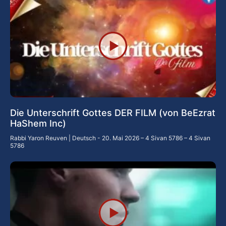
Die Unterschrift Gottes DER FILM (von BeEzrat
HaShem Inc)
Rabbi Yaron Reuven | Deutsch
20. Mai 2026 – 4 Sivan 5786 – 4 Sivan
5786