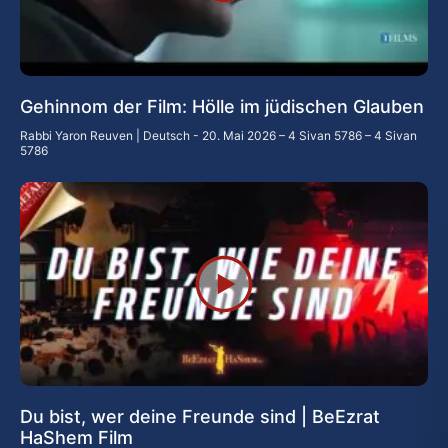
Gehinnom der Film: Hölle im jüdischen Glauben
Rabbi Yaron Reuven | Deutsch
20. Mai 2026 – 4 Sivan 5786 – 4 Sivan
5786
Du bist, wer deine Freunde sind | BeEzrat
HaShem Film