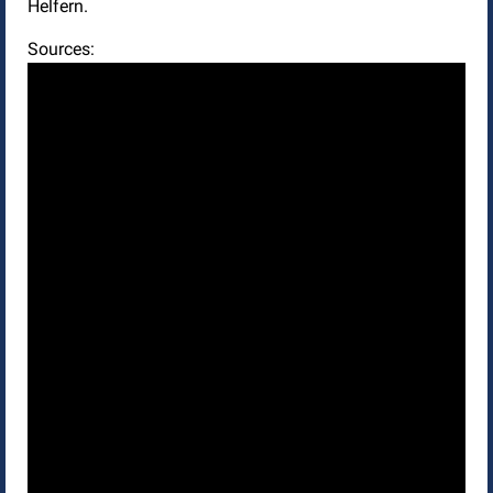
Helfern.
Sources: