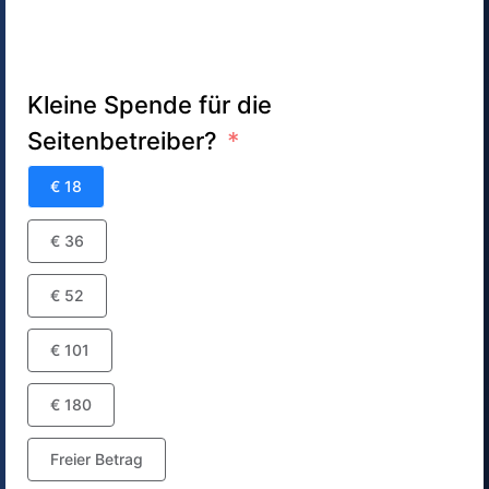
Kleine Spende für die
Seitenbetreiber?
€ 18
€ 36
€ 52
€ 101
€ 180
Freier Betrag