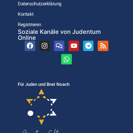
Datenschutzerklärung
Kontakt
Registrieren
Soziale Kanäle von Judentum
Online
Für Juden und Bnei Noach