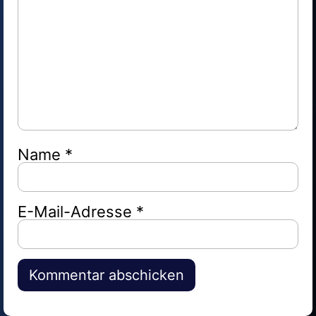
Name
*
E-Mail-Adresse
*
Alternative: