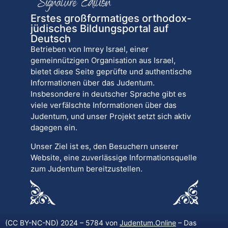
Erstes großformatiges orthodox-
jüdisches Bildungsportal auf
Deutsch
Betrieben von Imrey Israel, einer
gemeinnützigen Organisation aus Israel,
bietet diese Seite geprüfte und authentische
Informationen über das Judentum.
Insbesondere in deutscher Sprache gibt es
viele verfälschte Informationen über das
Judentum, und unser Projekt setzt sich aktiv
dagegen ein.
Unser Ziel ist es, den Besuchern unserer
Website, eine zuverlässige Informationsquelle
zum Judentum bereitzustellen.
(CC BY-NC-ND) 2024 – 5784 von
Judentum.Online
– Das