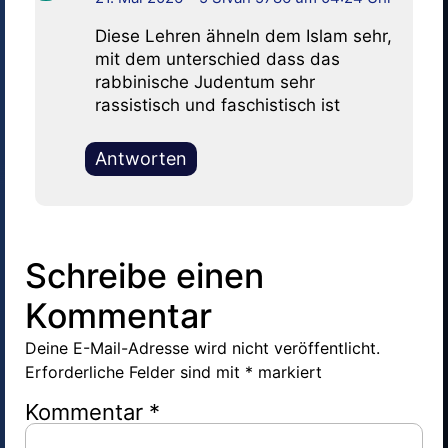
Diese Lehren ähneln dem Islam sehr,
mit dem unterschied dass das
rabbinische Judentum sehr
rassistisch und faschistisch ist
Antworten
Schreibe einen
Kommentar
Deine E-Mail-Adresse wird nicht veröffentlicht.
Erforderliche Felder sind mit
*
markiert
Kommentar
*