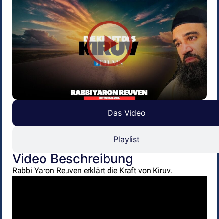
Das Video
Playlist
Video Beschreibung
Rabbi Yaron Reuven erklärt die Kraft von Kiruv.