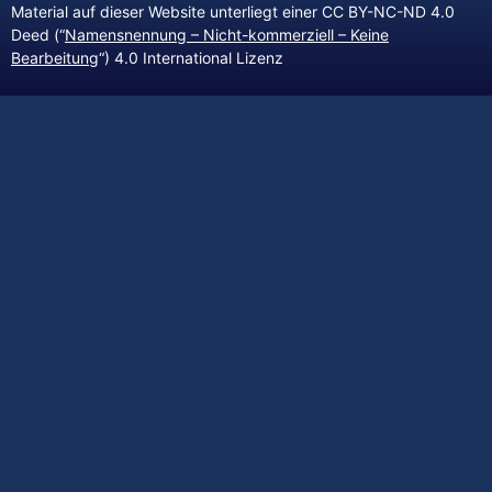
Material auf dieser Website unterliegt einer CC BY-NC-ND 4.0
Deed (“
Namensnennung – Nicht-kommerziell – Keine
Bearbeitung
“) 4.0 International Lizenz