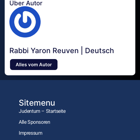
Über Autor
Rabbi Yaron Reuven | Deutsch
Alles vom Autor
Sitemenu
Judentum – Startseite
Alle Sponsoren
Impressum