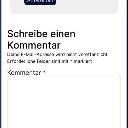
Antworten
Schreibe einen
Kommentar
Deine E-Mail-Adresse wird nicht veröffentlicht.
Erforderliche Felder sind mit
*
markiert
Kommentar
*