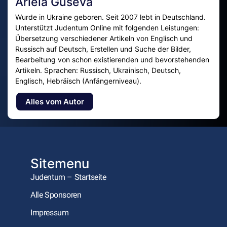
Ariela Guseva
Wurde in Ukraine geboren. Seit 2007 lebt in Deutschland.
Unterstützt Judentum Online mit folgenden Leistungen:
Übersetzung verschiedener Artikeln von Englisch und
Russisch auf Deutsch, Erstellen und Suche der Bilder,
Bearbeitung von schon existierenden und bevorstehenden
Artikeln. Sprachen: Russisch, Ukrainisch, Deutsch,
Englisch, Hebräisch (Anfängerniveau).
Alles vom Autor
Sitemenu
Judentum – Startseite
Alle Sponsoren
Impressum