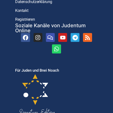
Datenschutzerklärung
Kontakt
Registrieren
Soziale Kanäle von Judentum
Online
Für Juden und Bnei Noach