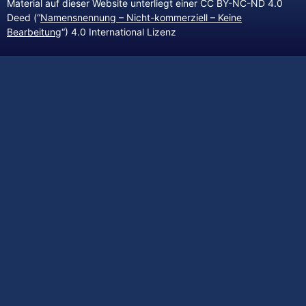
Material auf dieser Website unterliegt einer CC BY-NC-ND 4.0
Deed (“
Namensnennung – Nicht-kommerziell – Keine
Bearbeitung
“) 4.0 International Lizenz