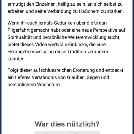
ermutigt den Einzelnen, heilig zu sein, an sich selbst zu
arbeiten und seine Verbindung zu HaSchem zu stärken.
Wenn ihr euch jemals Gedanken über die Uman-
Pilgerfahrt gemacht habt oder eine neue Perspektive auf
Spiritualität und persönliche Weiterentwicklung sucht,
bietet dieses Video wertvolle Einblicke, die eure
Herangehensweise an diese Tradition verändern
könnten.
Folgt dieser aufschlussreichen Erörterung und entdeckt
ein tieferes Verständnis von Glauben, Segen und
persönlichem Wachstum.
War dies nützlich?