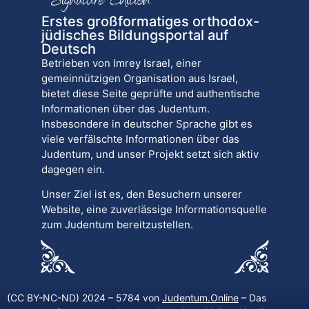
Erstes großformatiges orthodox-
jüdisches Bildungsportal auf
Deutsch
Betrieben von Imrey Israel, einer
gemeinnützigen Organisation aus Israel,
bietet diese Seite geprüfte und authentische
Informationen über das Judentum.
Insbesondere in deutscher Sprache gibt es
viele verfälschte Informationen über das
Judentum, und unser Projekt setzt sich aktiv
dagegen ein.
Unser Ziel ist es, den Besuchern unserer
Website, eine zuverlässige Informationsquelle
zum Judentum bereitzustellen.
(CC BY-NC-ND) 2024 – 5784 von
Judentum.Online
– Das