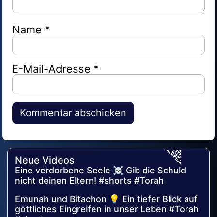
Name
*
E-Mail-Adresse
*
Alternative:
Neue Videos
Eine verdorbene Seele ☠️ Gib die Schuld
nicht deinen Eltern! #shorts #Torah
Emunah und Bitachon 💡 Ein tiefer Blick auf
göttliches Eingreifen in unser Leben #Torah