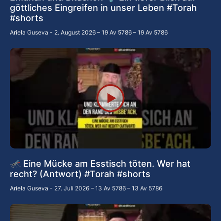
göttliches Eingreifen in unser Leben #Torah
#shorts
Ariela Guseva
2. August 2026 – 19 Av 5786 – 19 Av 5786
🦟 Eine Mücke am Esstisch töten. Wer hat
recht? (Antwort) #Torah #shorts
Ariela Guseva
27. Juli 2026 – 13 Av 5786 – 13 Av 5786