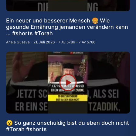
Ein neuer und besserer Mensch 🍔 Wie
gesunde Ernährung jemanden verändern kann
… #shorts #Torah
Ariela Guseva
21. Juli 2026 – 7 Av 5786 – 7 Av 5786
😮 So ganz unschuldig bist du eben doch nicht
#Torah #shorts