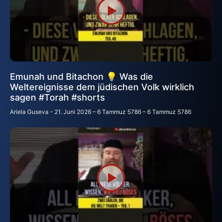
Emunah und Bitachon 💡 Was die
Weltereignisse dem jüdischen Volk wirklich
sagen #Torah #shorts
Ariela Guseva
21. Juni 2026 – 6 Tammuz 5786 – 6 Tammuz 5786