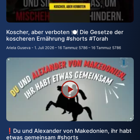
Koscher, aber verboten 🍽️ Die Gesetze der
koscheren Ernährung #shorts #Torah
Ariela Guseva
1. Juli 2026 – 16 Tammuz 5786 – 16 Tammuz 5786
❗Du und Alexander von Makedonien, ihr habt
etwas gemeinsam #shorts