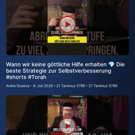
Wann wir keine göttliche Hilfe erhalten 💎 Die
beste Strategie zur Selbstverbesserung
#shorts #Torah
Ariela Guseva
6. Juli 2026 – 21 Tammuz 5786 – 21 Tammuz 5786