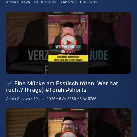
Ariela Guseva
20. Juli 2026 – 6 Av 5786 – 6 Av 5786
🦟 Eine Mücke am Esstisch töten. Wer hat
recht? (Frage) #Torah #shorts
Ariela Guseva
19. Juli 2026 – 5 Av 5786 – 5 Av 5786