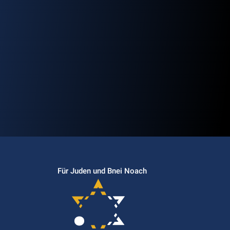
Für Juden und Bnei Noach