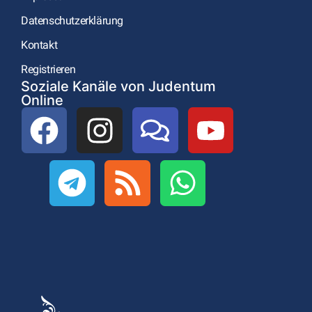
Datenschutzerklärung
Kontakt
Registrieren
Soziale Kanäle von Judentum
Online