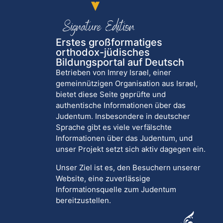
Erstes großformatiges
orthodox-jüdisches
Bildungsportal auf Deutsch
Betrieben von Imrey Israel, einer
gemeinnützigen Organisation aus Israel,
bietet diese Seite geprüfte und
authentische Informationen über das
Judentum. Insbesondere in deutscher
Sprache gibt es viele verfälschte
Informationen über das Judentum, und
unser Projekt setzt sich aktiv dagegen ein.
Unser Ziel ist es, den Besuchern unserer
Website, eine zuverlässige
Informationsquelle zum Judentum
bereitzustellen.