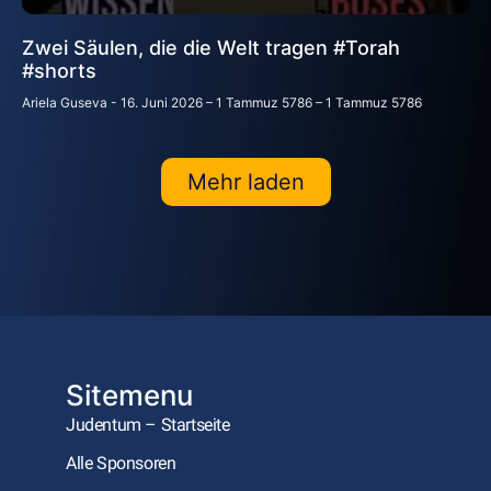
Zwei Säulen, die die Welt tragen #Torah
#shorts
Ariela Guseva
16. Juni 2026 – 1 Tammuz 5786 – 1 Tammuz 5786
Mehr laden
Sitemenu
Judentum – Startseite
Alle Sponsoren