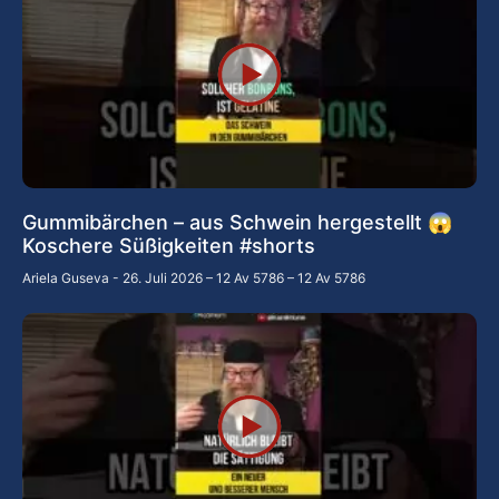
Gummibärchen – aus Schwein hergestellt 😱
Koschere Süßigkeiten #shorts
Ariela Guseva
26. Juli 2026 – 12 Av 5786 – 12 Av 5786