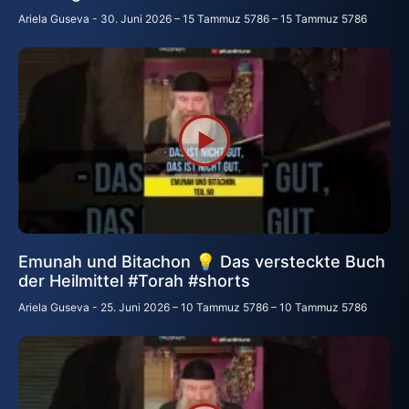
Ariela Guseva
30. Juni 2026 – 15 Tammuz 5786 – 15 Tammuz 5786
Emunah und Bitachon 💡 Das versteckte Buch
der Heilmittel #Torah #shorts
Ariela Guseva
25. Juni 2026 – 10 Tammuz 5786 – 10 Tammuz 5786