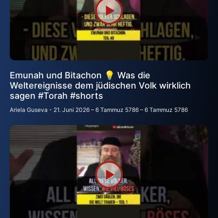
Emunah und Bitachon 💡 Was die
Weltereignisse dem jüdischen Volk wirklich
sagen #Torah #shorts
Ariela Guseva
21. Juni 2026 – 6 Tammuz 5786 – 6 Tammuz 5786