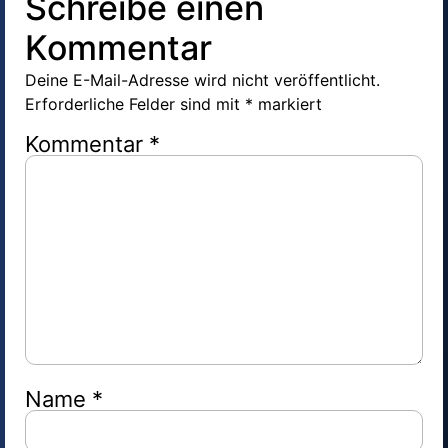
Schreibe einen
Kommentar
Deine E-Mail-Adresse wird nicht veröffentlicht.
Erforderliche Felder sind mit
*
markiert
Kommentar
*
Name
*