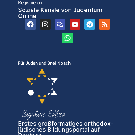
Registrieren
Soziale Kanäle von Judentum
Online
Für Juden und Bnei Noach
Erstes großformatiges orthodox-
jüdisches Bildungsportal auf