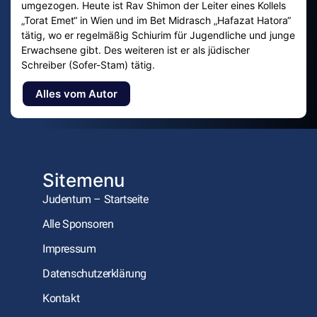
umgezogen. Heute ist Rav Shimon der Leiter eines Kollels
„Torat Emet“ in Wien und im Bet Midrasch „Hafazat Hatora“
tätig, wo er regelmäßig Schiurim für Jugendliche und junge
Erwachsene gibt. Des weiteren ist er als jüdischer
Schreiber (Sofer-Stam) tätig.
Alles vom Autor
Sitemenu
Judentum – Startseite
Alle Sponsoren
Impressum
Datenschutzerklärung
Kontakt