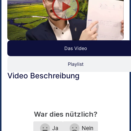
Das Video
Playlist
Video Beschreibung
War dies nützlich?
Ja
Nein