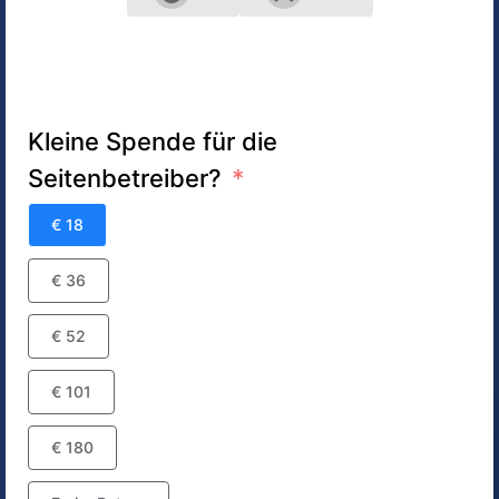
Kleine Spende für die
Seitenbetreiber?
€ 18
€ 36
€ 52
€ 101
€ 180