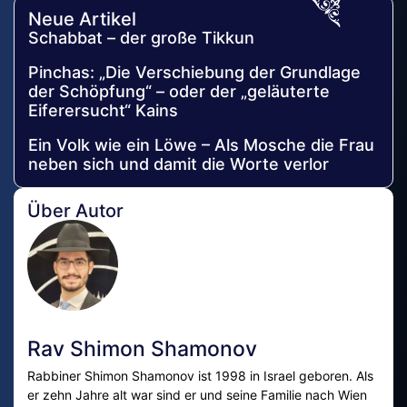
Neue Artikel
Schabbat – der große Tikkun
Pinchas: „Die Verschiebung der Grundlage
der Schöpfung“ – oder der „geläuterte
Eiferersucht“ Kains
Ein Volk wie ein Löwe – Als Mosche die Frau
neben sich und damit die Worte verlor
Über Autor
Rav Shimon Shamonov
Rabbiner Shimon Shamonov ist 1998 in Israel geboren. Als
er zehn Jahre alt war sind er und seine Familie nach Wien