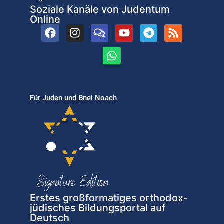
Soziale Kanäle von Judentum
Online
Für Juden und Bnei Noach
Erstes großformatiges orthodox-
jüdisches Bildungsportal auf
Deutsch