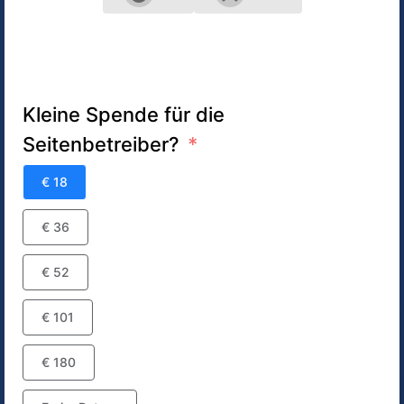
Kleine Spende für die
Seitenbetreiber?
€ 18
€ 36
€ 52
€ 101
€ 180