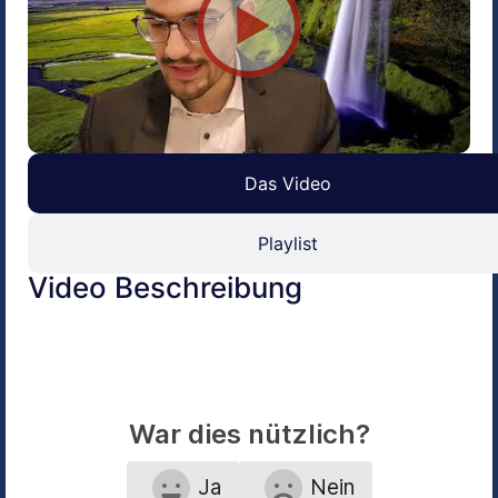
Das Video
Playlist
Video Beschreibung
War dies nützlich?
Ja
Nein