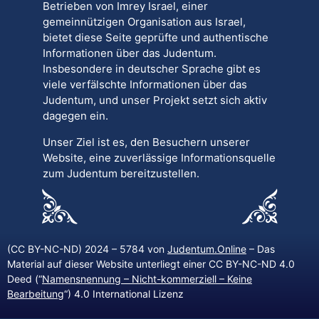
Betrieben von Imrey Israel, einer
gemeinnützigen Organisation aus Israel,
bietet diese Seite geprüfte und authentische
Informationen über das Judentum.
Insbesondere in deutscher Sprache gibt es
viele verfälschte Informationen über das
Judentum, und unser Projekt setzt sich aktiv
dagegen ein.
Unser Ziel ist es, den Besuchern unserer
Website, eine zuverlässige Informationsquelle
zum Judentum bereitzustellen.
(CC BY-NC-ND) 2024 – 5784 von
Judentum.Online
– Das
Material auf dieser Website unterliegt einer CC BY-NC-ND 4.0
Deed (“
Namensnennung – Nicht-kommerziell – Keine
Bearbeitung
“) 4.0 International Lizenz