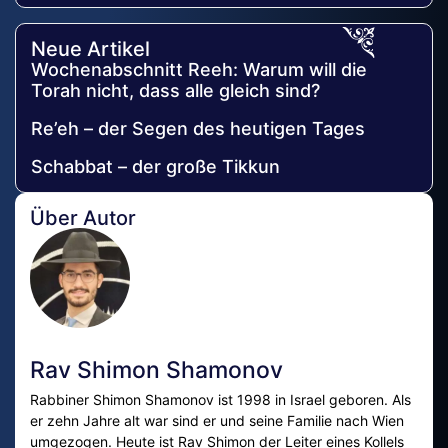
Neue Artikel
Wochenabschnitt Reeh: Warum will die
Torah nicht, dass alle gleich sind?
Re’eh – der Segen des heutigen Tages
Schabbat – der große Tikkun
Über Autor
Rav Shimon Shamonov
Rabbiner Shimon Shamonov ist 1998 in Israel geboren. Als
er zehn Jahre alt war sind er und seine Familie nach Wien
umgezogen. Heute ist Rav Shimon der Leiter eines Kollels