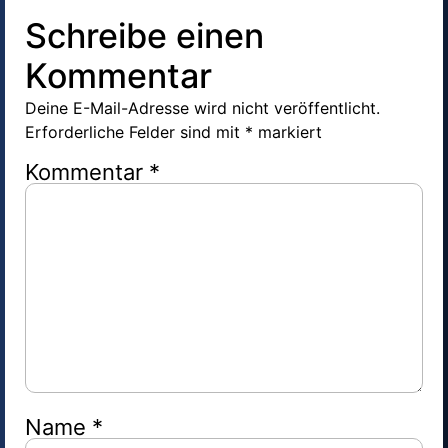
Schreibe einen
Kommentar
Deine E-Mail-Adresse wird nicht veröffentlicht.
Erforderliche Felder sind mit
*
markiert
Kommentar
*
Name
*