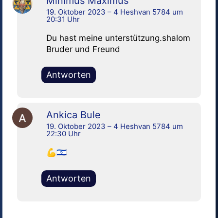
Minimus Maximus
19. Oktober 2023 – 4 Heshvan 5784 um
20:31 Uhr
Du hast meine unterstützung.shalom
Bruder und Freund
Antworten
Ankica Bule
19. Oktober 2023 – 4 Heshvan 5784 um
22:30 Uhr
💪🇮🇱
Antworten