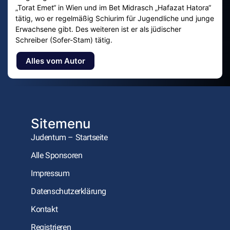
„Torat Emet“ in Wien und im Bet Midrasch „Hafazat Hatora“
tätig, wo er regelmäßig Schiurim für Jugendliche und junge
Erwachsene gibt. Des weiteren ist er als jüdischer
Schreiber (Sofer-Stam) tätig.
Alles vom Autor
Sitemenu
Judentum – Startseite
Alle Sponsoren
Impressum
Datenschutzerklärung
Kontakt
Registrieren