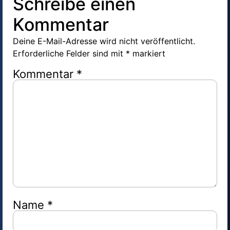
Schreibe einen
Kommentar
Deine E-Mail-Adresse wird nicht veröffentlicht.
Erforderliche Felder sind mit
*
markiert
Kommentar
*
Name
*