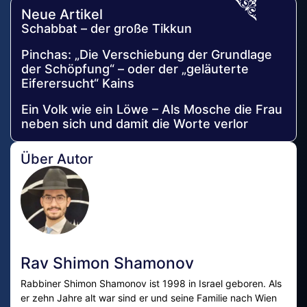
Neue Artikel
Schabbat – der große Tikkun
Pinchas: „Die Verschiebung der Grundlage
der Schöpfung“ – oder der „geläuterte
Eiferersucht“ Kains
Ein Volk wie ein Löwe – Als Mosche die Frau
neben sich und damit die Worte verlor
Über Autor
Rav Shimon Shamonov
Rabbiner Shimon Shamonov ist 1998 in Israel geboren. Als
er zehn Jahre alt war sind er und seine Familie nach Wien