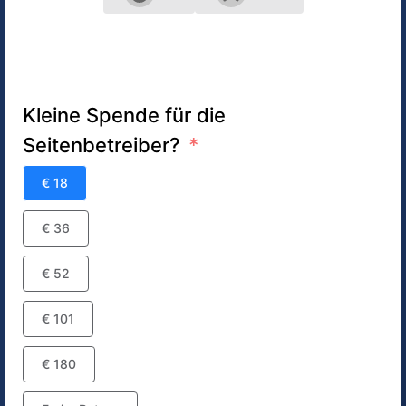
Kleine Spende für die
Seitenbetreiber?
€ 18
€ 36
€ 52
€ 101
€ 180