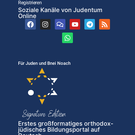
Registrieren
Soziale Kanäle von Judentum
Online
Für Juden und Bnei Noach
Erstes großformatiges orthodox-
jüdisches Bildungsportal auf