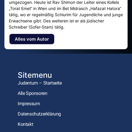
umgezogen. Heute ist Rav Shimon der Leiter eines Kollels
„Torat Emet“ in Wien und im Bet Midrasch „Hafazat Hatora“
tätig, wo er regelmäßig Schiurim für Jugendliche und junge
Erwachsene gibt. Des weiteren ist er als jüdischer
Schreiber (Sofer-Stam) tätig.
Alles vom Autor
Sitemenu
Judentum – Startseite
Alle Sponsoren
Impressum
Datenschutzerklärung
Kontakt