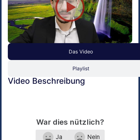
Das Video
Playlist
Video Beschreibung
War dies nützlich?
Ja
Nein