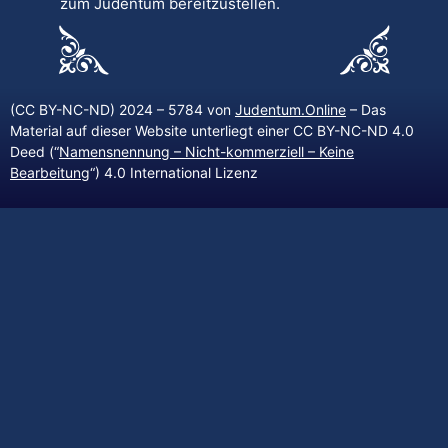
zum Judentum bereitzustellen.
(CC BY-NC-ND) 2024 – 5784 von
Judentum.Online
– Das
Material auf dieser Website unterliegt einer CC BY-NC-ND 4.0
Deed (“
Namensnennung – Nicht-kommerziell – Keine
Bearbeitung
“) 4.0 International Lizenz