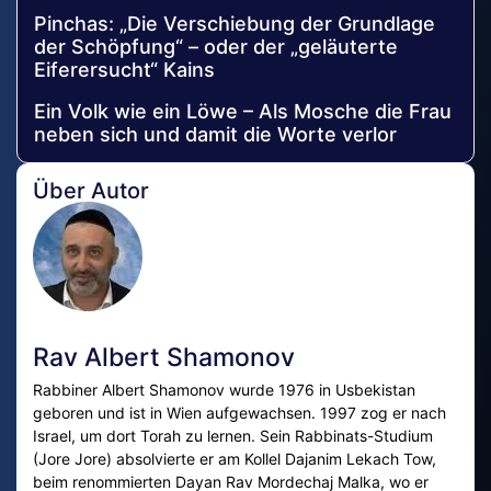
Pinchas: „Die Verschiebung der Grundlage
der Schöpfung“ – oder der „geläuterte
Eiferersucht“ Kains
Ein Volk wie ein Löwe – Als Mosche die Frau
neben sich und damit die Worte verlor
Über Autor
Rav Albert Shamonov
Rabbiner Albert Shamonov wurde 1976 in Usbekistan
geboren und ist in Wien aufgewachsen. 1997 zog er nach
Israel, um dort Torah zu lernen. Sein Rabbinats-Studium
(Jore Jore) absolvierte er am Kollel Dajanim Lekach Tow,
beim renommierten Dayan Rav Mordechaj Malka, wo er