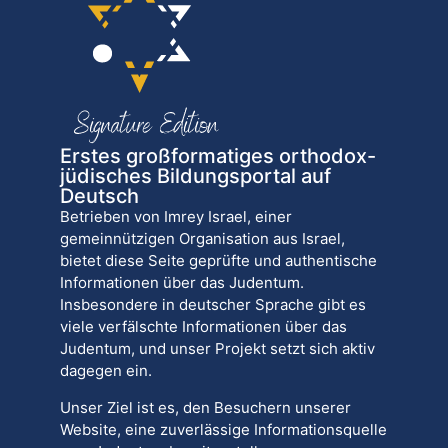
Erstes großformatiges orthodox-
jüdisches Bildungsportal auf
Deutsch
Betrieben von Imrey Israel, einer
gemeinnützigen Organisation aus Israel,
bietet diese Seite geprüfte und authentische
Informationen über das Judentum.
Insbesondere in deutscher Sprache gibt es
viele verfälschte Informationen über das
Judentum, und unser Projekt setzt sich aktiv
dagegen ein.
Unser Ziel ist es, den Besuchern unserer
Website, eine zuverlässige Informationsquelle