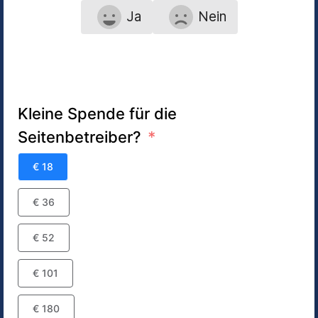
Ja
Nein
Kleine Spende für die
Seitenbetreiber?
€ 18
€ 36
€ 52
€ 101
€ 180