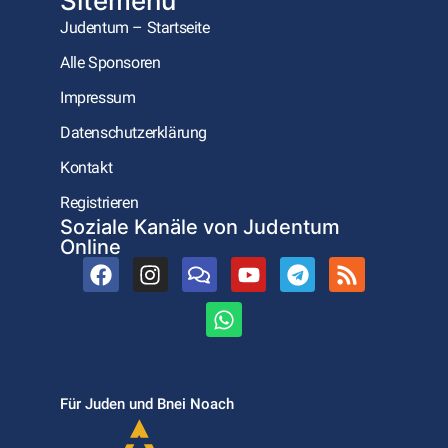
Sitemenu
Judentum – Startseite
Alle Sponsoren
Impressum
Datenschutzerklärung
Kontakt
Registrieren
Soziale Kanäle von Judentum
Online
Für Juden und Bnei Noach