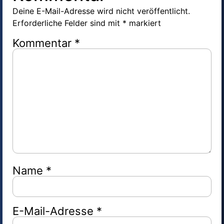
Deine E-Mail-Adresse wird nicht veröffentlicht.
Erforderliche Felder sind mit
*
markiert
Kommentar
*
Name
*
E-Mail-Adresse
*