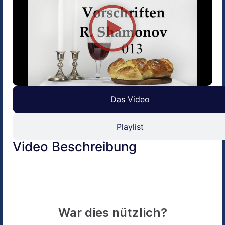
Das Video
Playlist
Video Beschreibung
War dies nützlich?