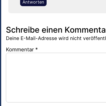
Antworten
Schreibe einen Kommenta
Deine E-Mail-Adresse wird nicht veröffentl
Kommentar
*