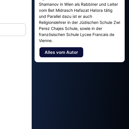
Shamanov in Wien als Rabbiner und Leiter
vom Bet Midrasch Hafazat Hatora tätig
und Parallel dazu ist er auch
Religionslehrer in der Jüdischen Schule Zwi
Perez Chajes Schule, sowie in der
französischen Schule Lycee Francais de
Vienne.
Alles vom Autor