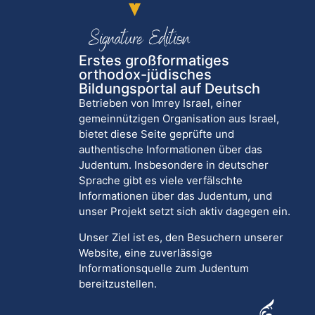
Erstes großformatiges
orthodox-jüdisches
Bildungsportal auf Deutsch
Betrieben von Imrey Israel, einer
gemeinnützigen Organisation aus Israel,
bietet diese Seite geprüfte und
authentische Informationen über das
Judentum. Insbesondere in deutscher
Sprache gibt es viele verfälschte
Informationen über das Judentum, und
unser Projekt setzt sich aktiv dagegen ein.
Unser Ziel ist es, den Besuchern unserer
Website, eine zuverlässige
Informationsquelle zum Judentum
bereitzustellen.