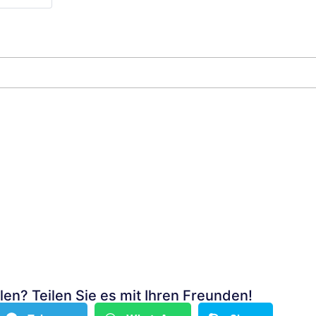
len? Teilen Sie es mit Ihren Freunden!