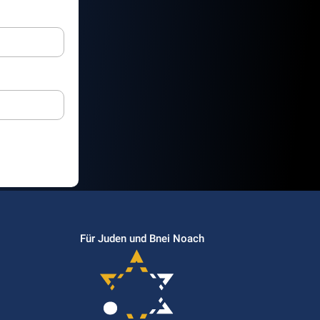
Für Juden und Bnei Noach