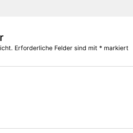
r
icht.
Erforderliche Felder sind mit
*
markiert