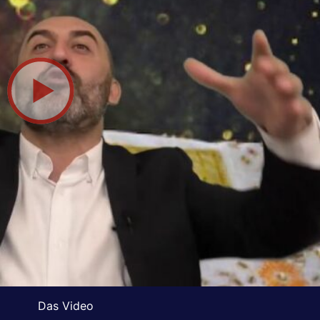
Das Video