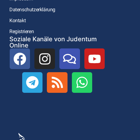
Datenschutzerklärung
Kontakt
Registrieren
Soziale Kanäle von Judentum
Online