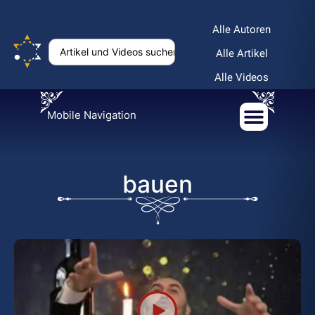
Alle Autoren
Alle Artikel
Alle Videos
Mobile Navigation
bauen