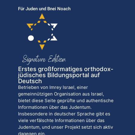
Für Juden und Bnei Noach
Erstes großformatiges orthodox-
jüdisches Bildungsportal auf
Deutsch
Betrieben von Imrey Israel, einer
gemeinnützigen Organisation aus Israel,
bietet diese Seite geprüfte und authentische
Informationen über das Judentum.
Insbesondere in deutscher Sprache gibt es
viele verfälschte Informationen über das
Judentum, und unser Projekt setzt sich aktiv
dagegen ein.