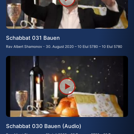
Schabbat 031 Bauen
Rav Albert Shamonov
30. August 2020 – 10 Elul 5780 – 10 Elul 5780
Schabbat 030 Bauen (Audio)