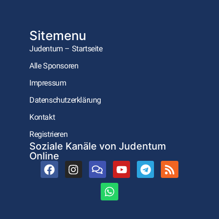
Sitemenu
Judentum – Startseite
Alle Sponsoren
Impressum
Datenschutzerklärung
Kontakt
Registrieren
Soziale Kanäle von Judentum
Online