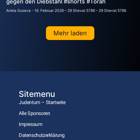
gegen den Diebstahl #shorts #Torah
Ariela Guseva
16. Februar 2026 – 29 Shevat 5786 – 29 Shevat 5786
Mehr laden
Sitemenu
Judentum – Startseite
Alle Sponsoren
Impressum
Datenschutzerklärung