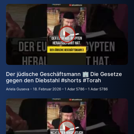
Der jüdische Geschäftsmann 🏢 Die Gesetze
gegen den Diebstahl #shorts #Torah
Ariela Guseva
18. Februar 2026 – 1 Adar 5786 – 1 Adar 5786