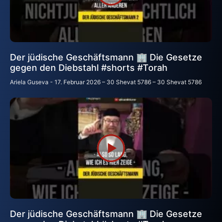
Der jüdische Geschäftsmann 🏢 Die Gesetze
gegen den Diebstahl #shorts #Torah
Ariela Guseva
17. Februar 2026 – 30 Shevat 5786 – 30 Shevat 5786
Der jüdische Geschäftsmann 🏢 Die Gesetze