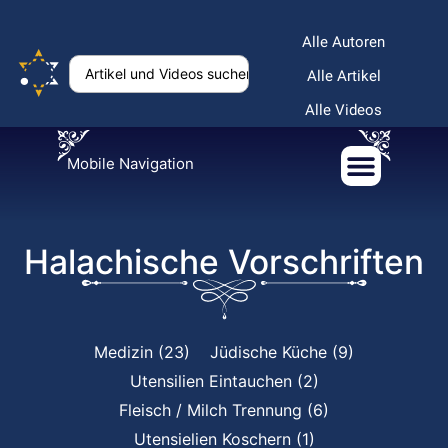
Alle Autoren
Alle Artikel
Alle Videos
Mobile Navigation
Halachische Vorschriften
Medizin (23)
Jüdische Küche (9)
Utensilien Eintauchen (2)
Fleisch / Milch Trennung (6)
Utensielien Koschern (1)