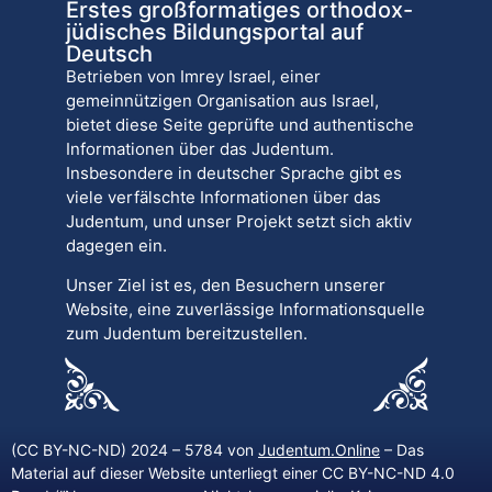
Erstes großformatiges orthodox-
jüdisches Bildungsportal auf
Deutsch
Betrieben von Imrey Israel, einer
gemeinnützigen Organisation aus Israel,
bietet diese Seite geprüfte und authentische
Informationen über das Judentum.
Insbesondere in deutscher Sprache gibt es
viele verfälschte Informationen über das
Judentum, und unser Projekt setzt sich aktiv
dagegen ein.
Unser Ziel ist es, den Besuchern unserer
Website, eine zuverlässige Informationsquelle
zum Judentum bereitzustellen.
(CC BY-NC-ND) 2024 – 5784 von
Judentum.Online
– Das
Material auf dieser Website unterliegt einer CC BY-NC-ND 4.0