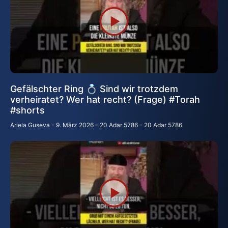
Gefälschter Ring 💍 Sind wir trotzdem
verheiratet? Wer hat recht? (Frage) #Torah
#shorts
Ariela Guseva
9. März 2026 – 20 Adar 5786 – 20 Adar 5786