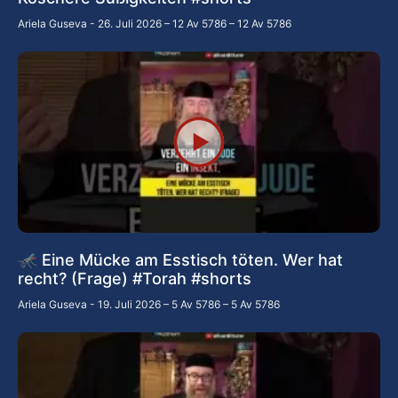
Ariela Guseva
26. Juli 2026 – 12 Av 5786 – 12 Av 5786
🦟 Eine Mücke am Esstisch töten. Wer hat
recht? (Frage) #Torah #shorts
Ariela Guseva
19. Juli 2026 – 5 Av 5786 – 5 Av 5786