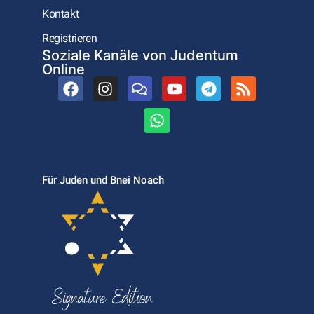
Kontakt
Registrieren
Soziale Kanäle von Judentum
Online
Für Juden und Bnei Noach