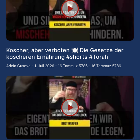
Koscher, aber verboten 🍽️ Die Gesetze der
koscheren Ernährung #shorts #Torah
Ariela Guseva
1. Juli 2026 – 16 Tammuz 5786 – 16 Tammuz 5786