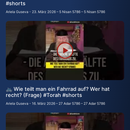
#shorts
Ariela Guseva
23. März 2026 – 5 Nisan 5786 – 5 Nisan 5786
🚲 Wie teilt man ein Fahrrad auf? Wer hat
recht? (Frage) #Torah #shorts
Ariela Guseva
16. März 2026 – 27 Adar 5786 – 27 Adar 5786