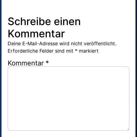
Schreibe einen
Kommentar
Deine E-Mail-Adresse wird nicht veröffentlicht.
Erforderliche Felder sind mit
*
markiert
Kommentar
*