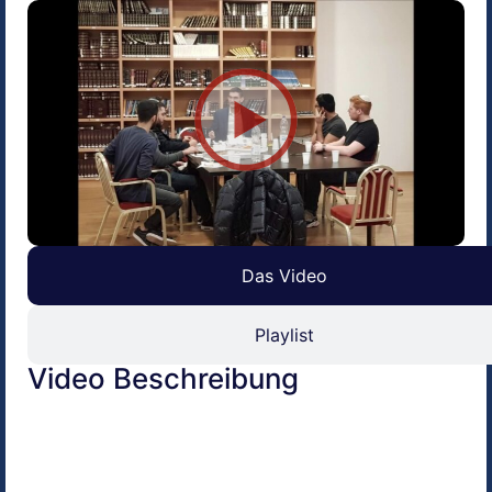
Das Video
Playlist
Video Beschreibung