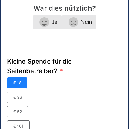
War dies nützlich?
Ja
Nein
Kleine Spende für die
Seitenbetreiber?
€ 18
€ 36
€ 52
€ 101