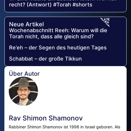
recht? (Antwort) #Torah #shorts
Neue Artikel
Wochenabschnitt Reeh: Warum will die
Torah nicht, dass alle gleich sind?
Re’eh – der Segen des heutigen Tages
Schabbat – der große Tikkun
Über Autor
Rav Shimon Shamonov
Rabbiner Shimon Shamonov ist 1998 in Israel geboren. Als