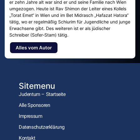
er zehn Jahre alt war sind er und seine Familie nach Wien
umgezogen. Heute ist Rav Shimon der Leiter eines Kollels
„Torat Emet“ in Wien und im Bet Midrasch „Hafazat Hatora“
tätig, wo er regelmäßig Schiurim für Jugendliche und junge
Erwachsene gibt. Des weiteren ist er als jüdischer
Schreiber (Sofer-Stam) tätig.
Alles vom Autor
Sitemenu
Judentum – Startseite
Alle Sponsoren
Impressum
Datenschutzerklärung
Kontakt