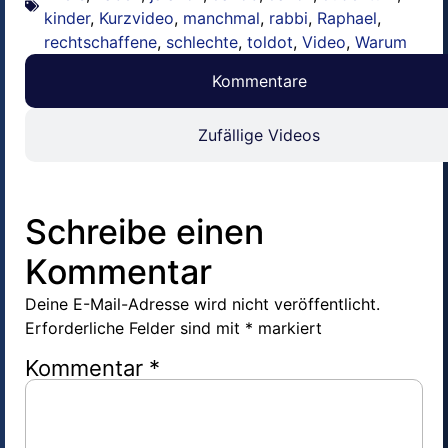
kinder
,
Kurzvideo
,
manchmal
,
rabbi
,
Raphael
,
rechtschaffene
,
schlechte
,
toldot
,
Video
,
Warum
Kommentare
Zufällige Videos
Schreibe einen
Kommentar
Deine E-Mail-Adresse wird nicht veröffentlicht.
Erforderliche Felder sind mit
*
markiert
Kommentar
*