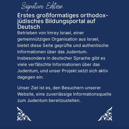
Erstes großformatiges orthodox-
jüdisches Bildungsportal auf
Deutsch
Betrieben von Imrey Israel, einer
gemeinnützigen Organisation aus Israel,
bietet diese Seite geprüfte und authentische
Informationen über das Judentum.
Insbesondere in deutscher Sprache gibt es
viele verfälschte Informationen über das
Judentum, und unser Projekt setzt sich aktiv
dagegen ein.
Unser Ziel ist es, den Besuchern unserer
Website, eine zuverlässige Informationsquelle
zum Judentum bereitzustellen.