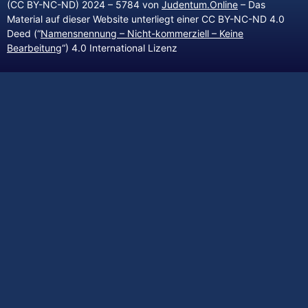
(CC BY-NC-ND) 2024 – 5784 von
Judentum.Online
– Das
Material auf dieser Website unterliegt einer CC BY-NC-ND 4.0
Deed (“
Namensnennung – Nicht-kommerziell – Keine
Bearbeitung
“) 4.0 International Lizenz