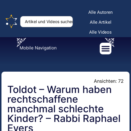
Alle Autoren
Alle Artikel
Alle Videos
Mobile Navigation
Ansichten: 72
Toldot – Warum haben
rechtschaffene
manchmal schlechte
Kinder? – Rabbi Raphael
Evers