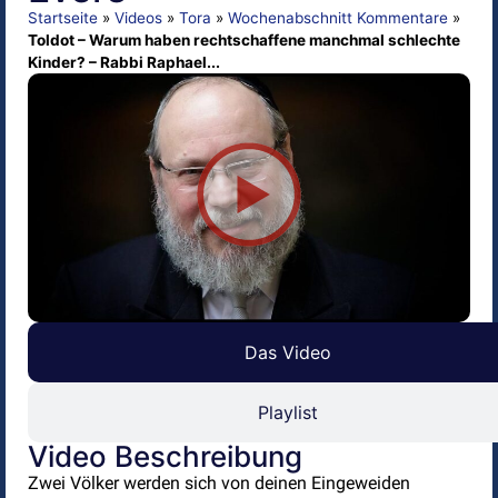
Startseite
»
Videos
»
Tora
»
Wochenabschnitt Kommentare
»
Toldot – Warum haben rechtschaffene manchmal schlechte
Kinder? – Rabbi Raphael...
Das Video
Playlist
Video Beschreibung
Zwei Völker werden sich von deinen Eingeweiden