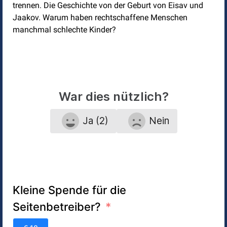
trennen. Die Geschichte von der Geburt von Eisav und
Jaakov. Warum haben rechtschaffene Menschen
manchmal schlechte Kinder?
War dies nützlich?
Ja (2)
Nein
Kleine Spende für die
Seitenbetreiber?