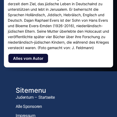
derzeit dem Ziel, das jüdische Leben in Deutschalnd zu
unterstützen und lebt in Jerusalem. Er beherrscht die
Sprachen Holländisch, Jiddisch, Hebräisch, Englisch und
Deutsch. Dajan Raphael Evers ist der Sohn von Hans Evers
und Bloeme Evers-Emden (1926-2016), niederländisch-
jüdischen Eltern. Seine Mutter überlebte den Holocaust und
veröffentlichte später vier Bücher über ihre Forschung zu
niederländisch-jüdischen Kindern, die während des Krieges
versteckt waren. (Foto gemacht von: J. Feldmann)
Alles vom Autor
Sitemenu
Judentum – Startseite
Alle Sponsoren
Impressum