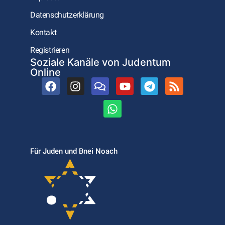
Datenschutzerklärung
Kontakt
Registrieren
Soziale Kanäle von Judentum
Online
Für Juden und Bnei Noach