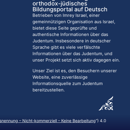
orthodox-jüdisches
Bildungsportal auf Deutsch
Betrieben von Imrey Israel, einer
gemeinnützigen Organisation aus Israel,
bietet diese Seite geprüfte und
authentische Informationen über das
Judentum. Insbesondere in deutscher
Sprache gibt es viele verfälschte
Informationen über das Judentum, und
unser Projekt setzt sich aktiv dagegen ein.
Unser Ziel ist es, den Besuchern unserer
Website, eine zuverlässige
Informationsquelle zum Judentum
bereitzustellen.
nennung – Nicht-kommerziell – Keine Bearbeitung
“) 4.0