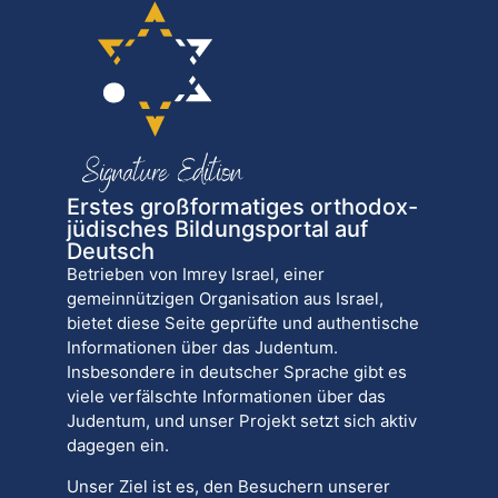
Erstes großformatiges orthodox-
jüdisches Bildungsportal auf
Deutsch
Betrieben von Imrey Israel, einer
gemeinnützigen Organisation aus Israel,
bietet diese Seite geprüfte und authentische
Informationen über das Judentum.
Insbesondere in deutscher Sprache gibt es
viele verfälschte Informationen über das
Judentum, und unser Projekt setzt sich aktiv
dagegen ein.
Unser Ziel ist es, den Besuchern unserer