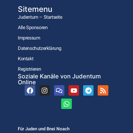
Sitemenu
Judentum – Startseite
Alle Sponsoren
Impressum
Datenschutzerklärung
Kontakt
Registrieren
Soziale Kanäle von Judentum
Online
Für Juden und Bnei Noach