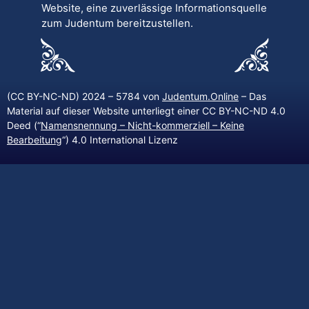
Website, eine zuverlässige Informationsquelle
zum Judentum bereitzustellen.
(CC BY-NC-ND) 2024 – 5784 von
Judentum.Online
– Das
Material auf dieser Website unterliegt einer CC BY-NC-ND 4.0
Deed (“
Namensnennung – Nicht-kommerziell – Keine
Bearbeitung
“) 4.0 International Lizenz