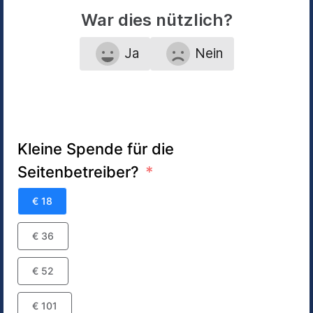
War dies nützlich?
Ja
Nein
Kleine Spende für die
Seitenbetreiber?
€ 18
€ 36
€ 52
€ 101