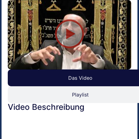
Das Video
Playlist
Video Beschreibung