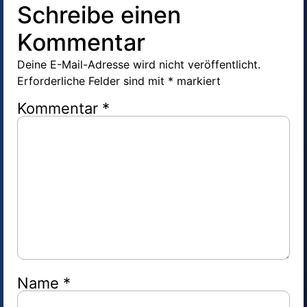
Schreibe einen
Kommentar
Deine E-Mail-Adresse wird nicht veröffentlicht.
Erforderliche Felder sind mit
*
markiert
Kommentar
*
Name
*