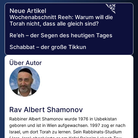
Neue Artikel
Wochenabschnitt Reeh: Warum will die
Torah nicht, dass alle gleich sind?
Re’eh – der Segen des heutigen Tages
Schabbat – der große Tikkun
Über Autor
Rav Albert Shamonov
Rabbiner Albert Shamonov wurde 1976 in Usbekistan
geboren und ist in Wien aufgewachsen. 1997 zog er nach
Israel, um dort Torah zu lernen. Sein Rabbinats-Studium