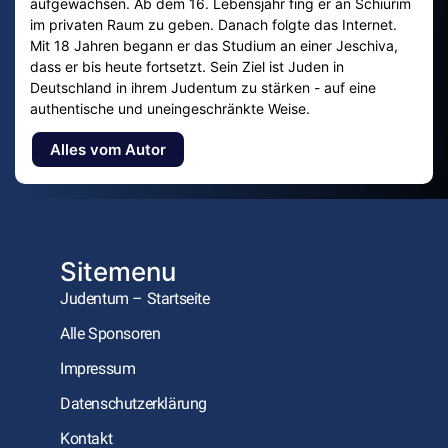
aufgewachsen. Ab dem 16. Lebensjahr fing er an Schiurim
im privaten Raum zu geben. Danach folgte das Internet.
Mit 18 Jahren begann er das Studium an einer Jeschiva,
dass er bis heute fortsetzt. Sein Ziel ist Juden in
Deutschland in ihrem Judentum zu stärken - auf eine
authentische und uneingeschränkte Weise.
Alles vom Autor
Sitemenu
Judentum – Startseite
Alle Sponsoren
Impressum
Datenschutzerklärung
Kontakt