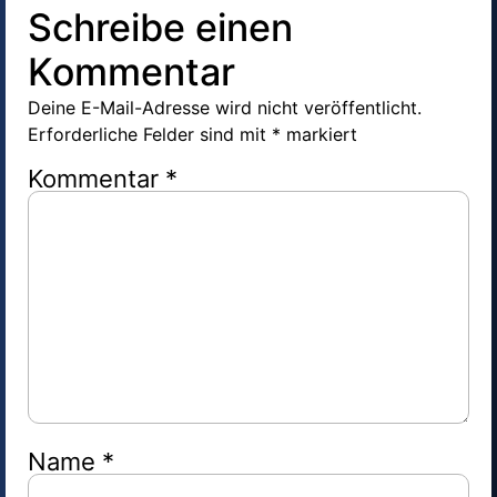
Schreibe einen
Kommentar
Deine E-Mail-Adresse wird nicht veröffentlicht.
Erforderliche Felder sind mit
*
markiert
Kommentar
*
Name
*