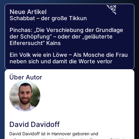
Neue Artikel
Schabbat – der große Tikkun
Pinchas: „Die Verschiebung der Grundlage
der Schöpfung“ – oder der „geläuterte
Eiferersucht“ Kains
Ein Volk wie ein Löwe – Als Mosche die Frau
neben sich und damit die Worte verlor
Über Autor
David Davidoff
David Davidoff ist in Hannover geboren und