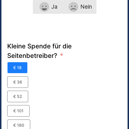
Ja
Nein
Kleine Spende für die
Seitenbetreiber?
€ 18
€ 36
€ 52
€ 101
€ 180