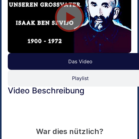
Das Video
Playlist
Video Beschreibung
War dies nützlich?