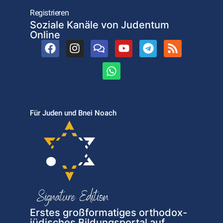
Registrieren
Soziale Kanäle von Judentum
Online
Für Juden und Bnei Noach
Erstes großformatiges orthodox-
jüdisches Bildungsportal auf