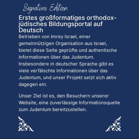
Erstes großformatiges orthodox-
jüdisches Bildungsportal auf
Deutsch
Betrieben von Imrey Israel, einer
gemeinnützigen Organisation aus Israel,
bietet diese Seite geprüfte und authentische
Informationen über das Judentum.
Insbesondere in deutscher Sprache gibt es
viele verfälschte Informationen über das
Judentum, und unser Projekt setzt sich aktiv
dagegen ein.
Unser Ziel ist es, den Besuchern unserer
Website, eine zuverlässige Informationsquelle
zum Judentum bereitzustellen.