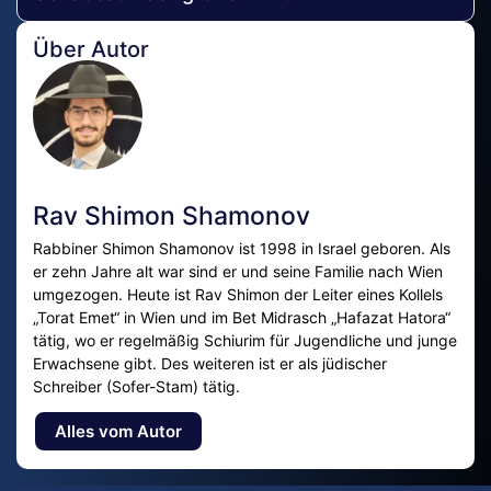
Über Autor
Rav Shimon Shamonov
Rabbiner Shimon Shamonov ist 1998 in Israel geboren. Als
er zehn Jahre alt war sind er und seine Familie nach Wien
umgezogen. Heute ist Rav Shimon der Leiter eines Kollels
„Torat Emet“ in Wien und im Bet Midrasch „Hafazat Hatora“
tätig, wo er regelmäßig Schiurim für Jugendliche und junge
Erwachsene gibt. Des weiteren ist er als jüdischer
Schreiber (Sofer-Stam) tätig.
Alles vom Autor