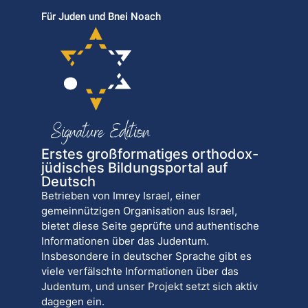
Für Juden und Bnei Noach
Erstes großformatiges orthodox-
jüdisches Bildungsportal auf
Deutsch
Betrieben von Imrey Israel, einer
gemeinnützigen Organisation aus Israel,
bietet diese Seite geprüfte und authentische
Informationen über das Judentum.
Insbesondere in deutscher Sprache gibt es
viele verfälschte Informationen über das
Judentum, und unser Projekt setzt sich aktiv
dagegen ein.