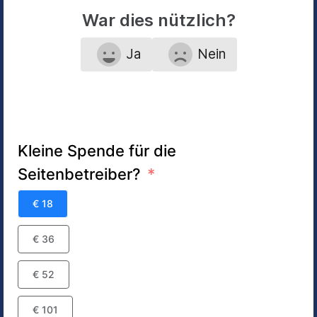
War dies nützlich?
Ja
Nein
Kleine Spende für die
Seitenbetreiber?
€ 18
€ 36
€ 52
€ 101