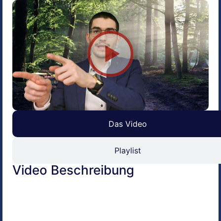
Das Video
Playlist
Video Beschreibung