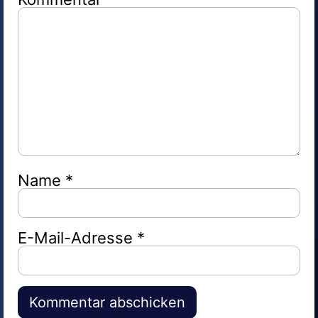
Name
*
E-Mail-Adresse
*