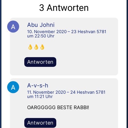
3 Antworten
Abu Johni
10. November 2020 – 23 Heshvan 5781
um 22:50 Uhr
👌👌👌
Antworten
A-v-s-h
11. November 2020 – 24 Heshvan 5781
um 11:21 Uhr
OARGGGGG BESTE RABBI!
Antworten