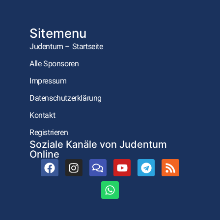
Sitemenu
Judentum – Startseite
Alle Sponsoren
Impressum
Datenschutzerklärung
Kontakt
Registrieren
Soziale Kanäle von Judentum
Online