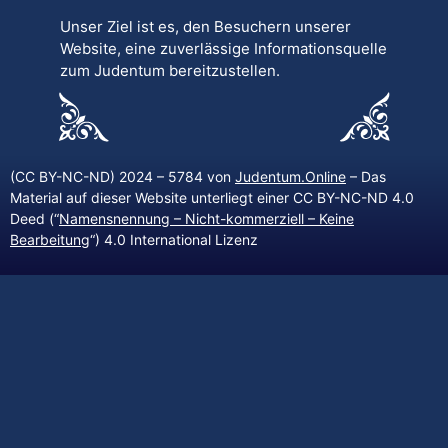
Unser Ziel ist es, den Besuchern unserer
Website, eine zuverlässige Informationsquelle
zum Judentum bereitzustellen.
(CC BY-NC-ND) 2024 – 5784 von
Judentum.Online
– Das
Material auf dieser Website unterliegt einer CC BY-NC-ND 4.0
Deed (“
Namensnennung – Nicht-kommerziell – Keine
Bearbeitung
“) 4.0 International Lizenz