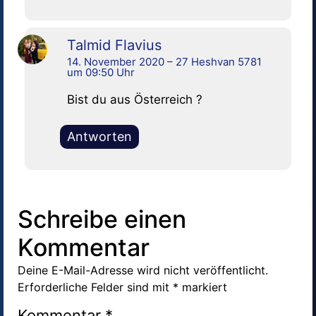
Talmid Flavius
14. November 2020 – 27 Heshvan 5781
um 09:50 Uhr
Bist du aus Österreich ?
Antworten
Schreibe einen
Kommentar
Deine E-Mail-Adresse wird nicht veröffentlicht.
Erforderliche Felder sind mit
*
markiert
Kommentar
*