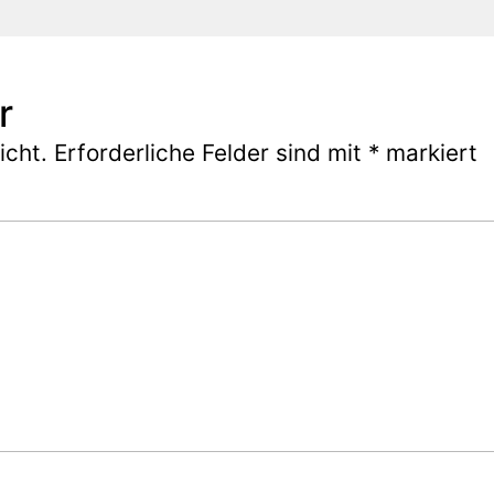
r
icht.
Erforderliche Felder sind mit
*
markiert