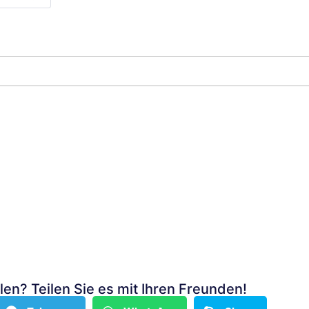
len? Teilen Sie es mit Ihren Freunden!