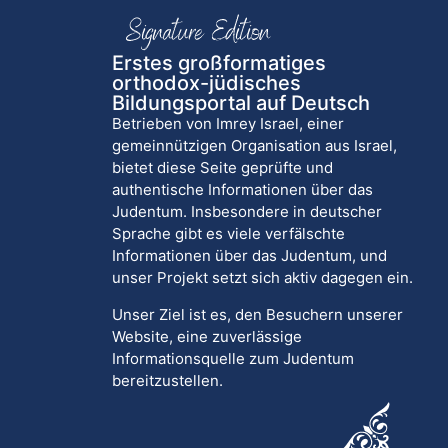
Erstes großformatiges
orthodox-jüdisches
Bildungsportal auf Deutsch
Betrieben von Imrey Israel, einer
gemeinnützigen Organisation aus Israel,
bietet diese Seite geprüfte und
authentische Informationen über das
Judentum. Insbesondere in deutscher
Sprache gibt es viele verfälschte
Informationen über das Judentum, und
unser Projekt setzt sich aktiv dagegen ein.
Unser Ziel ist es, den Besuchern unserer
Website, eine zuverlässige
Informationsquelle zum Judentum
bereitzustellen.