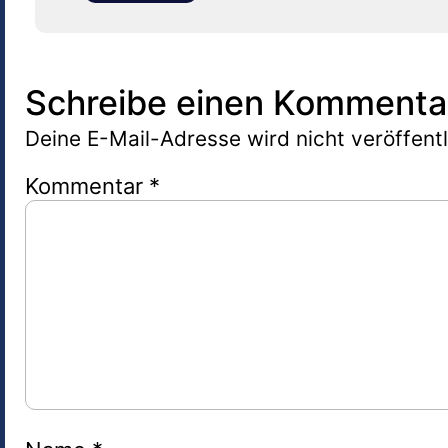
Schreibe einen Kommenta
Deine E-Mail-Adresse wird nicht veröffentl
Kommentar
*