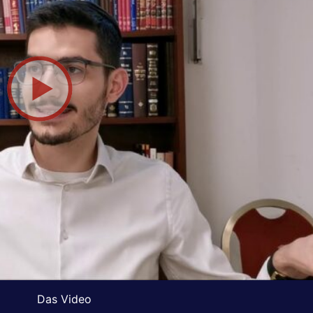
Das Video