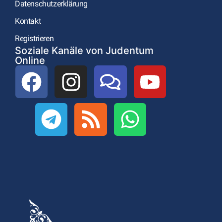
Datenschutzerklärung
Kontakt
Registrieren
Soziale Kanäle von Judentum
Online