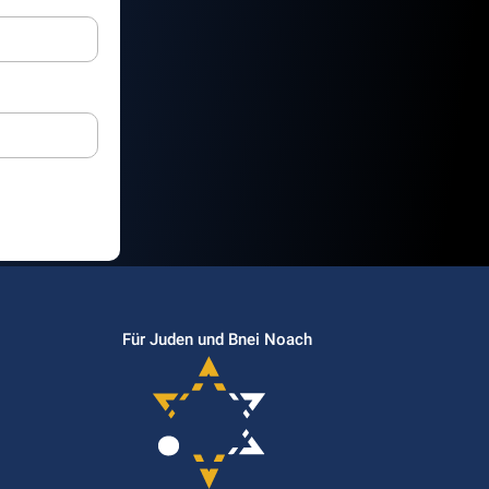
Für Juden und Bnei Noach