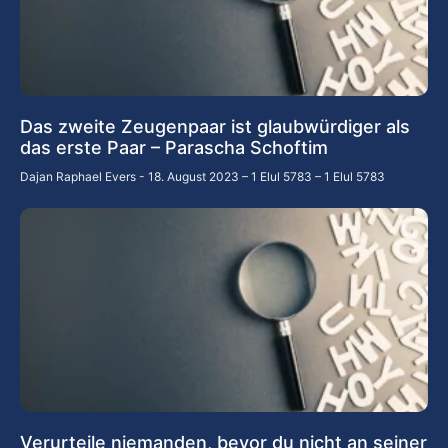
Das zweite Zeugenpaar ist glaubwürdiger als
das erste Paar – Parascha Schoftim
Dajan Raphael Evers
18. August 2023 – 1 Elul 5783 – 1 Elul 5783
Verurteile niemanden, bevor du nicht an seiner