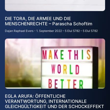
DIE TORA, DIE ARMEE UND DIE
MENSCHENRECHTE – Parascha Schoftim
Dajan Raphael Evers
1. September 2022 – 5 Elul 5782 – 5 Elul 5782
EGLA ARUFA: ÖFFENTLICHE
VERANTWORTUNG, INTERNATIONALE
GLEICHGÜLTIGKEIT UND DER SCHOCKEFFEKT