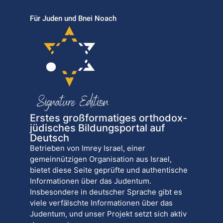
Für Juden und Bnei Noach
Erstes großformatiges orthodox-
jüdisches Bildungsportal auf
Deutsch
Betrieben von Imrey Israel, einer
gemeinnützigen Organisation aus Israel,
bietet diese Seite geprüfte und authentische
Informationen über das Judentum.
Insbesondere in deutscher Sprache gibt es
viele verfälschte Informationen über das
Judentum, und unser Projekt setzt sich aktiv