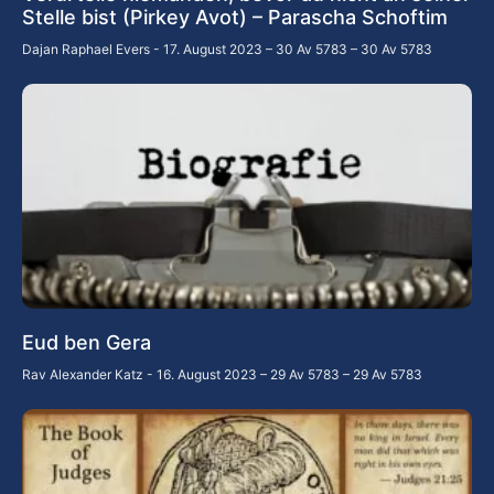
Stelle bist (Pirkey Avot) – Parascha Schoftim
Dajan Raphael Evers
17. August 2023 – 30 Av 5783 – 30 Av 5783
Eud ben Gera
Rav Alexander Katz
16. August 2023 – 29 Av 5783 – 29 Av 5783