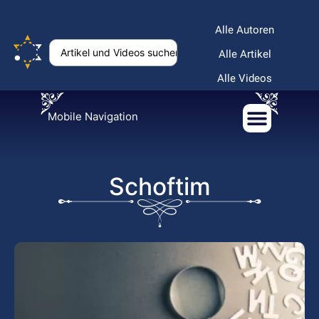
Alle Autoren
Alle Artikel
Alle Videos
Mobile Navigation
Schoftim