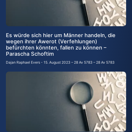
Es würde sich hier um Männer handeln, die
wegen ihrer Awerot (Verfehlungen)
befürchten könnten, fallen zu können –
Parascha Schoftim
Dajan Raphael Evers
15. August 2023 – 28 Av 5783 – 28 Av 5783