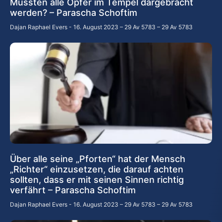
Mussten alle Opfer im Tempel dargebracht
werden? – Parascha Schoftim
Dajan Raphael Evers
16. August 2023 – 29 Av 5783 – 29 Av 5783
Über alle seine „Pforten“ hat der Mensch
„Richter“ einzusetzen, die darauf achten
sollten, dass er mit seinen Sinnen richtig
verfährt – Parascha Schoftim
Dajan Raphael Evers
16. August 2023 – 29 Av 5783 – 29 Av 5783