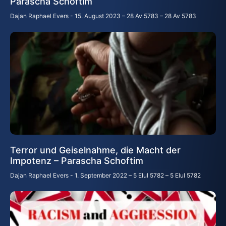
Parascha Schoftim
Dajan Raphael Evers
15. August 2023 – 28 Av 5783 – 28 Av 5783
Terror und Geiselnahme, die Macht der
Impotenz – Parascha Schoftim
Dajan Raphael Evers
1. September 2022 – 5 Elul 5782 – 5 Elul 5782