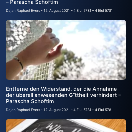
– Parascha Schoftim
Dajan Raphael Evers
12. August 2021 – 4 Elul 5781 – 4 Elul 5781
Entferne den Widerstand, der die Annahme
der überall anwesenden G“ttheit verhindert –
Parascha Schoftim
Dajan Raphael Evers
12. August 2021 – 4 Elul 5781 – 4 Elul 5781