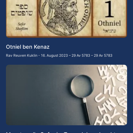
Otniel ben Kenaz
Rav Reuven Kuklin
16. August 2023 – 29 Av 5783 – 29 Av 5783