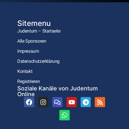
Sitemenu
Judentum – Startseite
Alle Sponsoren
Impressum
Datenschutzerklärung
Kontakt
Registrieren
Soziale Kanäle von Judentum
Online