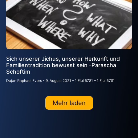
Sich unserer Jichus, unserer Herkunft und
Familientradition bewusst sein -Parascha
Schoftim
Dajan Raphael Evers
9. August 2021 – 1 Elul 5781 – 1 Elul 5781
Mehr laden