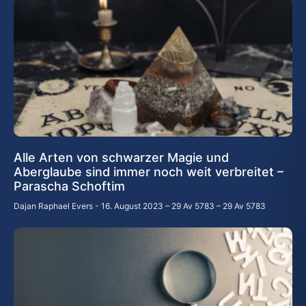
Alle Arten von schwarzer Magie und
Aberglaube sind immer noch weit verbreitet –
Parascha Schoftim
Dajan Raphael Evers
16. August 2023 – 29 Av 5783 – 29 Av 5783