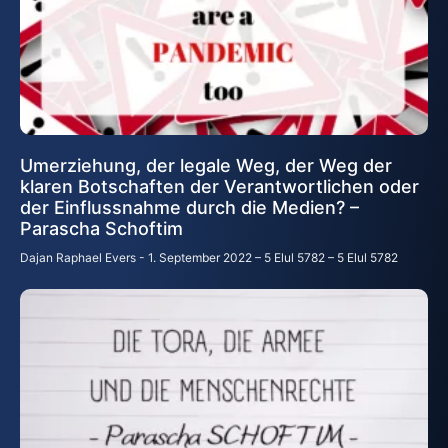
Umerziehung, der legale Weg, der Weg der
klaren Botschaften der Verantwortlichen oder
der Einflussnahme durch die Medien? –
Parascha Schoftim
Dajan Raphael Evers
1. September 2022 – 5 Elul 5782 – 5 Elul 5782