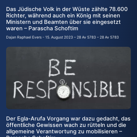
Das Jüdische Volk in der Wüste zählte 78.600
Richter, während auch ein König mit seinen
Ministern und Beamten über sie eingesetzt
waren – Parascha Schoftim
Dajan Raphael Evers
15. August 2023 – 28 Av 5783 – 28 Av 5783
Der Egla-Arufa Vorgang war dazu gedacht, das
öffentliche Gewissen wach zu rütteln und die
allgemeine Verantwortung zu mobilisieren –