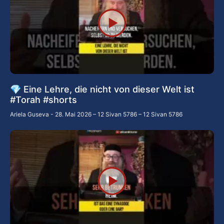
💎 Eine Lehre, die nicht von dieser Welt ist
#Torah #shorts
Ariela Guseva
28. Mai 2026 – 12 Sivan 5786 – 12 Sivan 5786