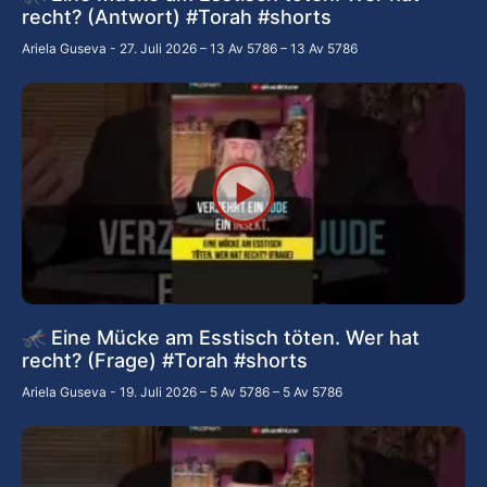
recht? (Antwort) #Torah #shorts
Ariela Guseva
27. Juli 2026 – 13 Av 5786 – 13 Av 5786
🦟 Eine Mücke am Esstisch töten. Wer hat
recht? (Frage) #Torah #shorts
Ariela Guseva
19. Juli 2026 – 5 Av 5786 – 5 Av 5786