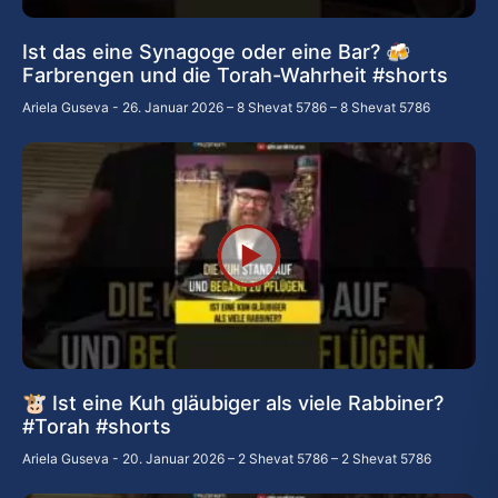
Ist das eine Synagoge oder eine Bar? 🍻
Farbrengen und die Torah-Wahrheit #shorts
Ariela Guseva
26. Januar 2026 – 8 Shevat 5786 – 8 Shevat 5786
🐮 Ist eine Kuh gläubiger als viele Rabbiner?
#Torah #shorts
Ariela Guseva
20. Januar 2026 – 2 Shevat 5786 – 2 Shevat 5786