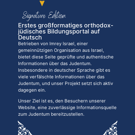
Erstes großformatiges orthodox-
jüdisches Bildungsportal auf
Deutsch
Betrieben von Imrey Israel, einer
gemeinnützigen Organisation aus Israel,
bietet diese Seite geprüfte und authentische
Informationen über das Judentum.
Insbesondere in deutscher Sprache gibt es
viele verfälschte Informationen über das
Judentum, und unser Projekt setzt sich aktiv
dagegen ein.
Unser Ziel ist es, den Besuchern unserer
Website, eine zuverlässige Informationsquelle
zum Judentum bereitzustellen.