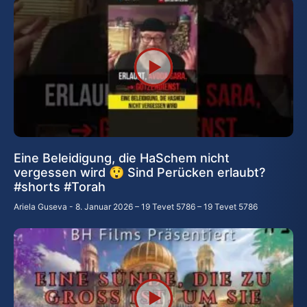
Eine Beleidigung, die HaSchem nicht
vergessen wird 😲 Sind Perücken erlaubt?
#shorts #Torah
Ariela Guseva
8. Januar 2026 – 19 Tevet 5786 – 19 Tevet 5786