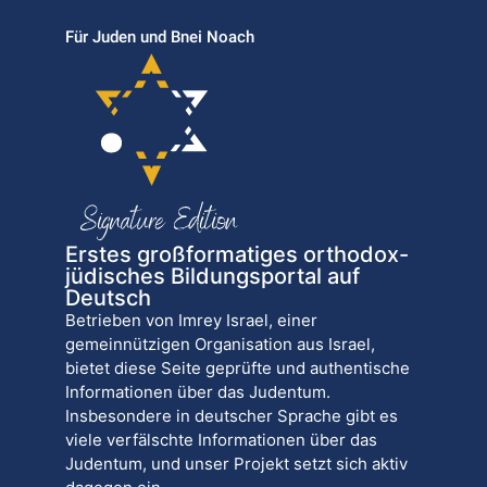
Für Juden und Bnei Noach
Erstes großformatiges orthodox-
jüdisches Bildungsportal auf
Deutsch
Betrieben von Imrey Israel, einer
gemeinnützigen Organisation aus Israel,
bietet diese Seite geprüfte und authentische
Informationen über das Judentum.
Insbesondere in deutscher Sprache gibt es
viele verfälschte Informationen über das
Judentum, und unser Projekt setzt sich aktiv