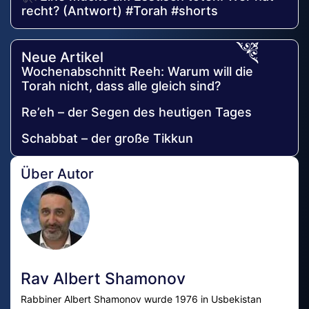
recht? (Antwort) #Torah #shorts
Neue Artikel
Wochenabschnitt Reeh: Warum will die
Torah nicht, dass alle gleich sind?
Re’eh – der Segen des heutigen Tages
Schabbat – der große Tikkun
Über Autor
Rav Albert Shamonov
Rabbiner Albert Shamonov wurde 1976 in Usbekistan