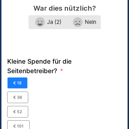
War dies nützlich?
Ja (2)
Nein
Kleine Spende für die
Seitenbetreiber?
€ 18
€ 36
€ 52
€ 101