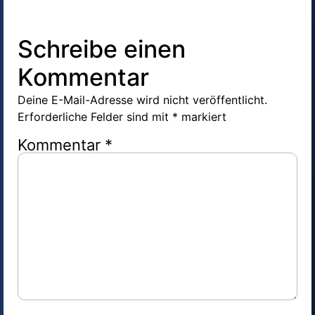
Schreibe einen
Kommentar
Deine E-Mail-Adresse wird nicht veröffentlicht.
Erforderliche Felder sind mit
*
markiert
Kommentar
*