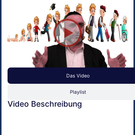
Das Video
Playlist
Video Beschreibung