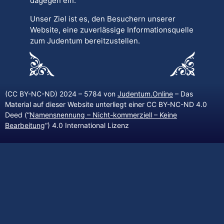
dagegen ein.
Unser Ziel ist es, den Besuchern unserer
Website, eine zuverlässige Informationsquelle
zum Judentum bereitzustellen.
(CC BY-NC-ND) 2024 – 5784 von
Judentum.Online
– Das
Material auf dieser Website unterliegt einer CC BY-NC-ND 4.0
Deed (“
Namensnennung – Nicht-kommerziell – Keine
Bearbeitung
“) 4.0 International Lizenz