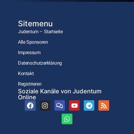
Sitemenu
Judentum – Startseite
Alle Sponsoren
Impressum
Datenschutzerklärung
Kontakt
Registrieren
Soziale Kanäle von Judentum
Online