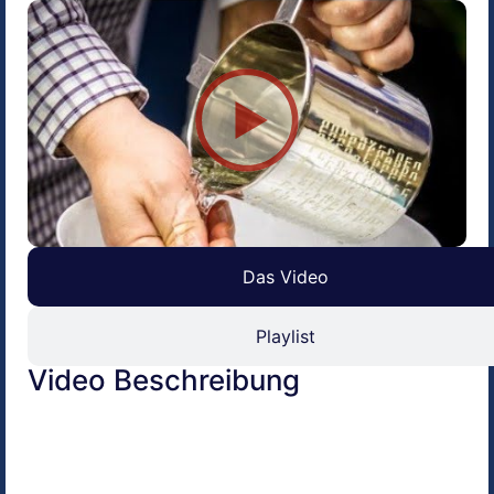
Das Video
Playlist
Video Beschreibung