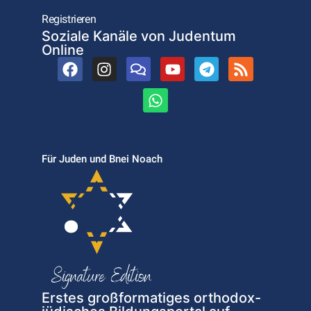
Registrieren
Soziale Kanäle von Judentum
Online
Für Juden und Bnei Noach
Erstes großformatiges orthodox-