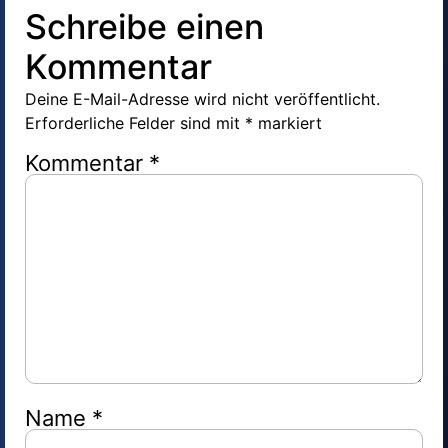
Schreibe einen
Kommentar
Deine E-Mail-Adresse wird nicht veröffentlicht.
Erforderliche Felder sind mit
*
markiert
Kommentar
*
Name
*