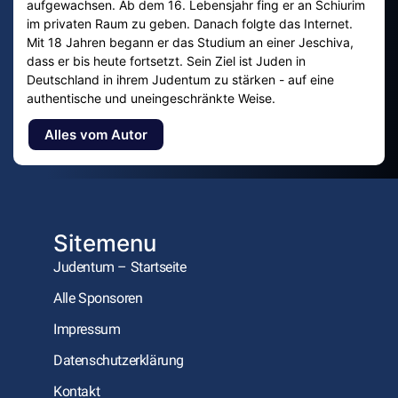
aufgewachsen. Ab dem 16. Lebensjahr fing er an Schiurim
im privaten Raum zu geben. Danach folgte das Internet.
Mit 18 Jahren begann er das Studium an einer Jeschiva,
dass er bis heute fortsetzt. Sein Ziel ist Juden in
Deutschland in ihrem Judentum zu stärken - auf eine
authentische und uneingeschränkte Weise.
Alles vom Autor
Sitemenu
Judentum – Startseite
Alle Sponsoren
Impressum
Datenschutzerklärung
Kontakt