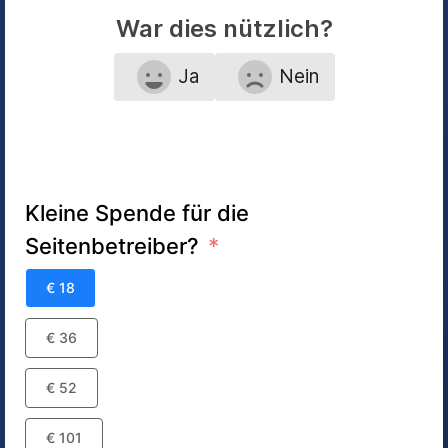
War dies nützlich?
Ja
Nein
Kleine Spende für die
Seitenbetreiber?
€ 18
€ 36
€ 52
€ 101