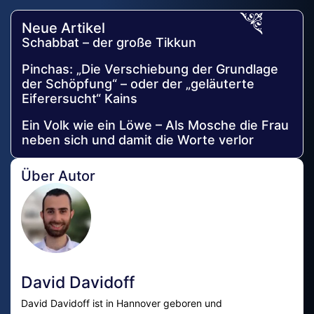
Neue Artikel
Schabbat – der große Tikkun
Pinchas: „Die Verschiebung der Grundlage
der Schöpfung“ – oder der „geläuterte
Eiferersucht“ Kains
Ein Volk wie ein Löwe – Als Mosche die Frau
neben sich und damit die Worte verlor
Über Autor
David Davidoff
David Davidoff ist in Hannover geboren und