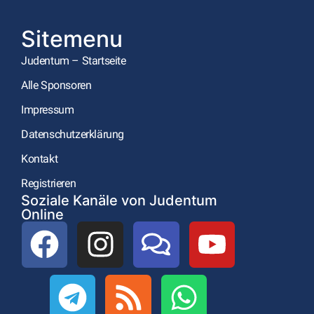
Sitemenu
Judentum – Startseite
Alle Sponsoren
Impressum
Datenschutzerklärung
Kontakt
Registrieren
Soziale Kanäle von Judentum
Online