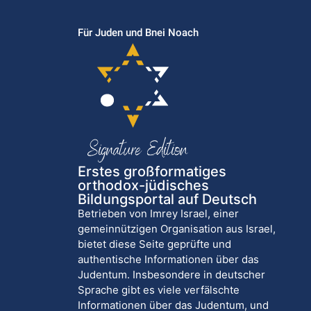
Für Juden und Bnei Noach
Erstes großformatiges
orthodox-jüdisches
Bildungsportal auf Deutsch
Betrieben von Imrey Israel, einer
gemeinnützigen Organisation aus Israel,
bietet diese Seite geprüfte und
authentische Informationen über das
Judentum. Insbesondere in deutscher
Sprache gibt es viele verfälschte
Informationen über das Judentum, und