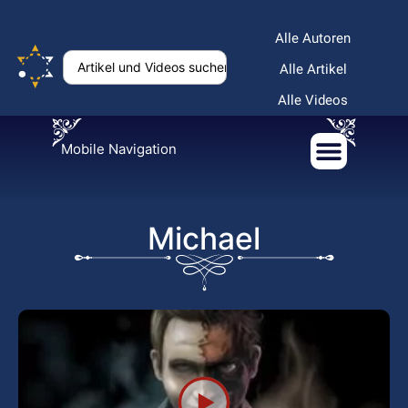
Alle Autoren
Alle Artikel
Alle Videos
Mobile Navigation
Michael