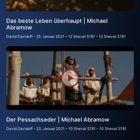
Das beste Leben überhaupt | Michael
Abramow
David Davidoff
25. Januar 2021 – 12 Shevat 5781 – 12 Shevat 5781
Der Pessachseder | Michael Abramow
David Davidoff
23. Januar 2021 – 10 Shevat 5781 – 10 Shevat 5781