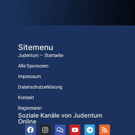
Sitemenu
Judentum – Startseite
Alle Sponsoren
Impressum
Datenschutzerklärung
Kontakt
Registrieren
Soziale Kanäle von Judentum
Online