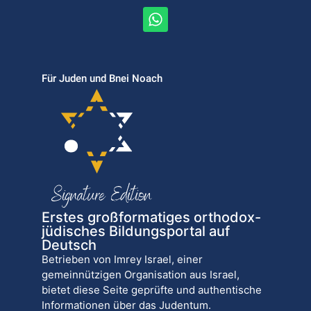
Für Juden und Bnei Noach
Erstes großformatiges orthodox-
jüdisches Bildungsportal auf
Deutsch
Betrieben von Imrey Israel, einer
gemeinnützigen Organisation aus Israel,
bietet diese Seite geprüfte und authentische
Informationen über das Judentum.