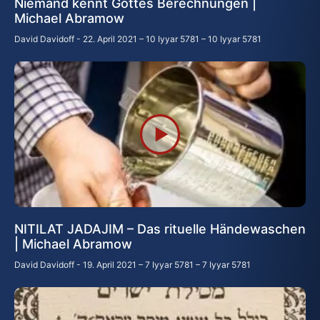
Niemand kennt Gottes Berechnungen |
Michael Abramow
David Davidoff
22. April 2021 – 10 Iyyar 5781 – 10 Iyyar 5781
NITILAT JADAJIM – Das rituelle Händewaschen
| Michael Abramow
David Davidoff
19. April 2021 – 7 Iyyar 5781 – 7 Iyyar 5781