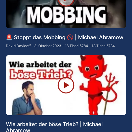
🚨 Stoppt das Mobbing 🚫 | Michael Abramow
David Davidoff
3. Oktober 2023 – 18 Tishri 5784 – 18 Tishri 5784
Wie arbeitet der böse Trieb? | Michael
Abramow