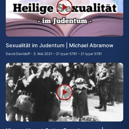
Sexualität im Judentum | Michael Abramow
David Davidoff
3. Mai 2021 – 21 Iyyar 5781 – 21 Iyyar 5781