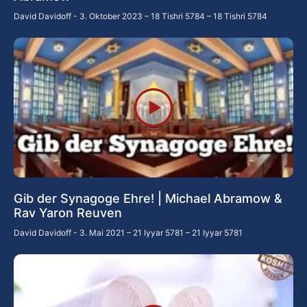
David Davidoff
3. Oktober 2023 – 18 Tishri 5784 – 18 Tishri 5784
Gib der Synagoge Ehre! | Michael Abramow &
Rav Yaron Reuven
David Davidoff
3. Mai 2021 – 21 Iyyar 5781 – 21 Iyyar 5781