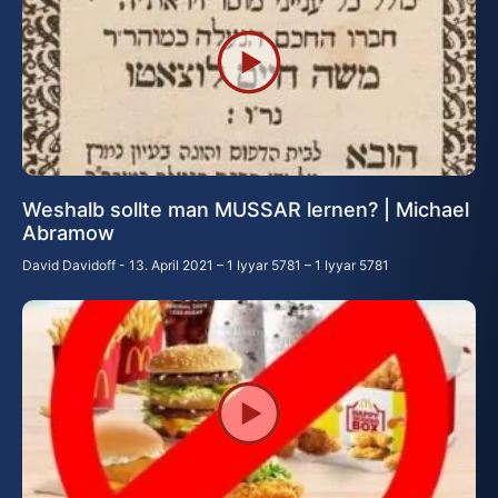
Weshalb sollte man MUSSAR lernen? | Michael
Abramow
David Davidoff
13. April 2021 – 1 Iyyar 5781 – 1 Iyyar 5781