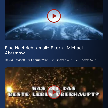
Eine Nachricht an alle Eltern | Michael
Abramow
David Davidoff
8. Februar 2021 – 26 Shevat 5781 – 26 Shevat 5781