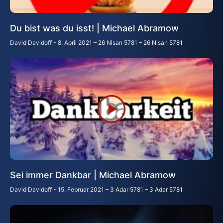
Du bist was du isst! | Michael Abramow
David Davidoff
8. April 2021 – 26 Nisan 5781 – 26 Nisan 5781
Sei immer Dankbar | Michael Abramow
David Davidoff
15. Februar 2021 – 3 Adar 5781 – 3 Adar 5781